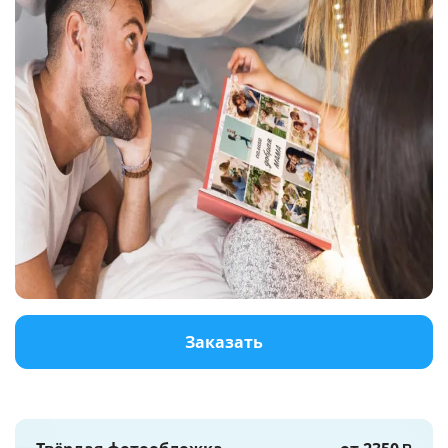
Услуги и сервис
Магазин
Заказать