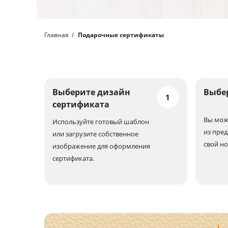
Главная
Подарочные сертификаты
Выберите дизайн
Выбе
1
сертификата
Вы мож
Используйте готовый шаблон
из пред
или загрузите собственное
свой н
изображение для оформления
сертификата.