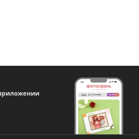
 приложении