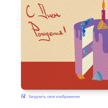
Загрузить своё изображение