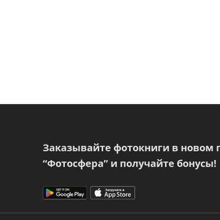
Заказывайте фотокниги в новом
“Фотосфера” и получайте бонусы!