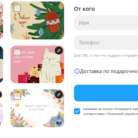
От кого
Для СМС, о том что подарок отправле
Доставка по подарочно
Нажимая на кнопку «Отправить зая
соответствии
с Политикой обработ