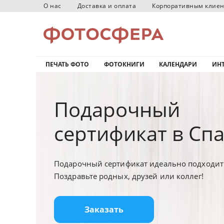
О нас
Доставка и оплата
Корпоративным клие
ПЕЧАТЬ ФОТО
ФОТОКНИГИ
КАЛЕНДАРИ
ИНТ
Подарочный
сертификат в Сп
Подарочный сертификат идеально подходит 
Поздравьте родных, друзей или коллег!
Заказать