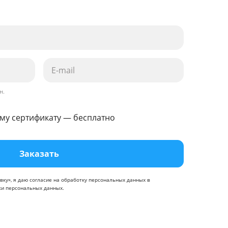
н.
му сертификату — бесплатно
Заказать
вку», я даю
согласие
на обработку персональных данных в
ки персональных данных
.