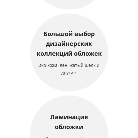
Большой выбор
дизайнерских
коллекций обложек
Эко-кожа, лён, жатый шелк и
другие.
Ламинация
обложки