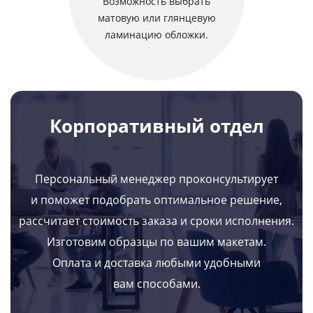
Возможность выбрать
матовую или глянцевую
ламинацию обложки.
Корпоративный отдел
Персональный менеджер проконсультирует
и поможет подобрать оптимальное решение,
рассчитает стоимость заказа и сроки исполнения.
Изготовим образцы по вашим макетам.
Оплата и доставка любыми удобными
вам способами.