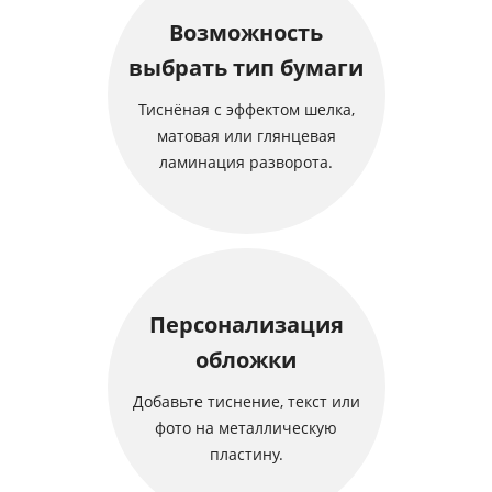
Возможность
выбрать тип бумаги
Тиснёная с эффектом шелка,
матовая или глянцевая
ламинация разворота.
Персонализация
обложки
Добавьте тиснение, текст или
фото на металлическую
пластину.