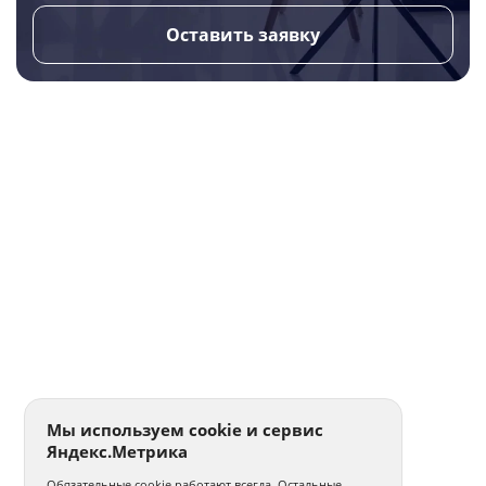
Оставить заявку
Мы используем cookie и сервис
Яндекс.Метрика
Обязательные cookie работают всегда. Остальные