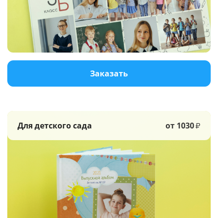
Услуги и сервис
Магазин
Заказать
Для детского сада
от 1030
₽