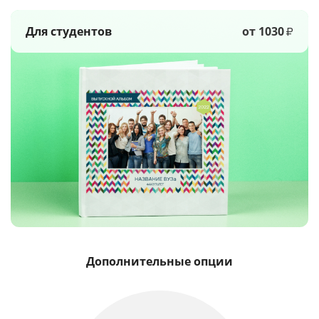
Для студентов
от 1030
₽
Дополнительные опции