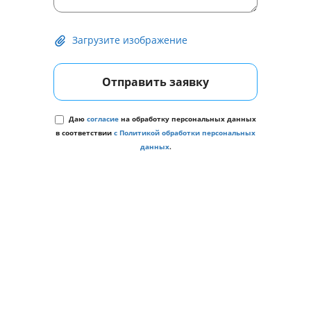
Загрузите изображение
Отправить заявку
Даю
согласие
на обработку персональных данных
в соответствии
с Политикой обработки персональных
данных
.