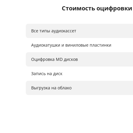
Стоимость оцифровки
Все типы аудиокассет
Аудиокатушки и виниловые пластинки
Оцифровка MD дисков
Запись на диск
Выгрузка на облако