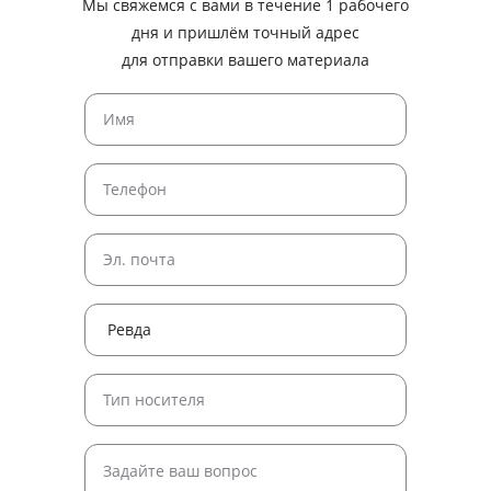
Мы свяжемся с вами в течение 1 рабочего
дня и пришлём точный адрес
для отправки вашего материала