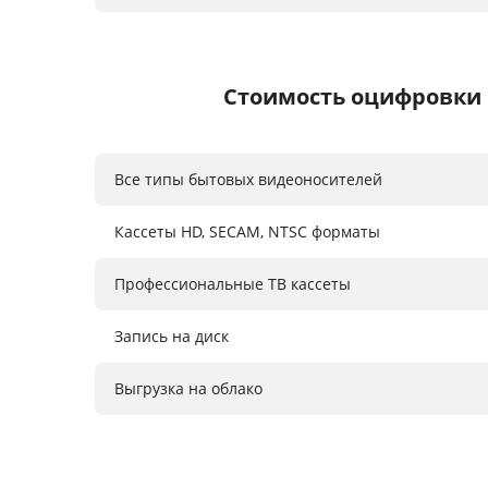
Стоимость оцифровки 
Все типы бытовых видеоносителей
Кассеты HD, SECAM, NTSC форматы
Профессиональные ТВ кассеты
Запись на диск
Выгрузка на облако