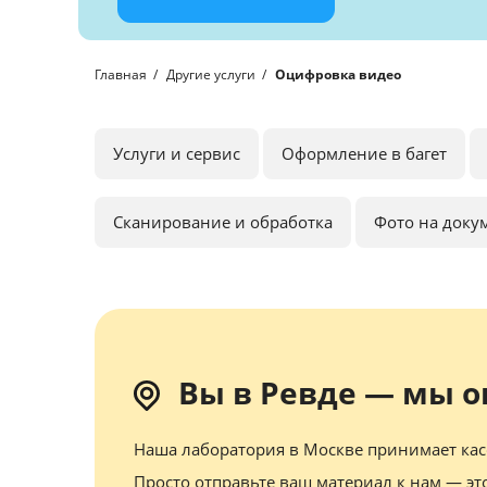
Главная
Другие услуги
Оцифровка видео
Услуги и сервис
Оформление в багет
Сканирование и обработка
Фото на доку
Вы в Ревде — мы 
Наша лаборатория в Москве принимает касс
Просто отправьте ваш материал к нам — эт