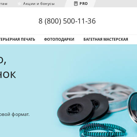
нтам
Акции и бонусы
PRO
Загрузка городов...
8 (800) 500-11-36
ЕРЬЕРНАЯ ПЕЧАТЬ
ФОТОПОДАРКИ
БАГЕТНАЯ МАСТЕРСКАЯ
,
нок
овой формат.