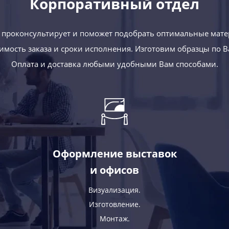
Корпоративный отдел
проконсультирует и поможет подобрать оптимальные мате
оимость заказа и сроки исполнения. Изготовим образцы по 
Оплата и доставка любыми удобными Вам способами.
Оформление выставок
и офисов
Визуализация.
Изготовление.
Монтаж.