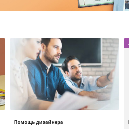
Помощь дизайнера