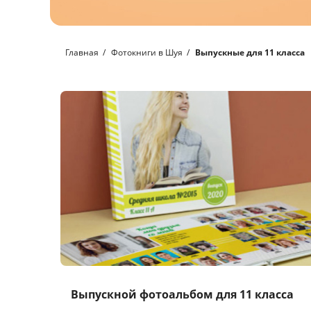
Главная
Фотокниги в Шуя
Выпускные для 11 класса
Выпускной фотоальбом для 11 класса