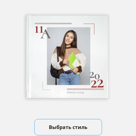
Выбрать стиль