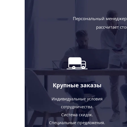
Персональный менеджер 
рассчитает ст
Крупные заказы
Индивидуальные условия
сотрудничества.
Система скидок.
Специальные предложения.