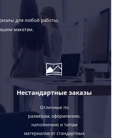
риалы для любой работы,
Вашим макетам.
Нестандартные заказы
Отличные по
размерам, оформлению,
наполнению и типам
материалов от стандартных