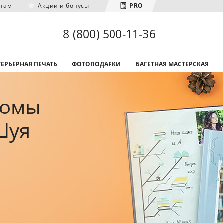
нтам
Акции и бонусы
PRO
Загрузка городов...
8 (800) 500-11-36
ЕРЬЕРНАЯ ПЕЧАТЬ
ФОТОПОДАРКИ
БАГЕТНАЯ МАСТЕРСКАЯ
бомы
 Шуя
ы