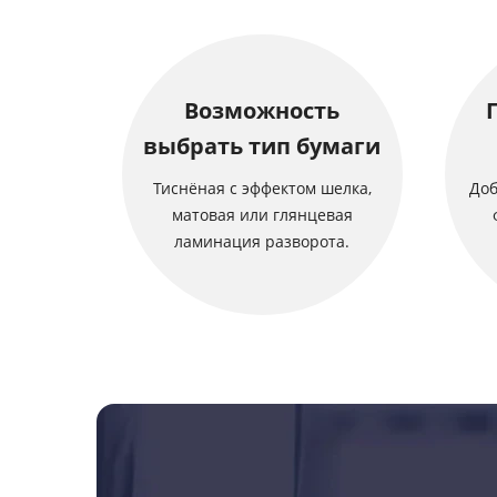
Возможность
выбрать тип бумаги
Тиснёная с эффектом шелка,
Доб
матовая или глянцевая
ламинация разворота.