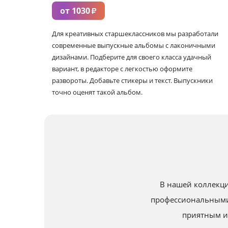
от 1030
₽
Для креативных старшеклассников мы разработали
современные выпускные альбомы с лаконичными
дизайнами. Подберите для своего класса удачный
вариант, в редакторе с легкостью оформите
развороты. Добавьте стикеры и текст. Выпускники
точно оценят такой альбом.
В нашей коллекци
профессиональными
приятным и