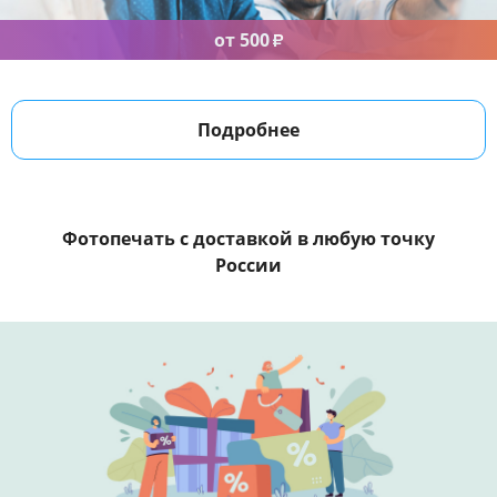
от 500
₽
Подробнее
Фотопечать с доставкой
в любую точку
России