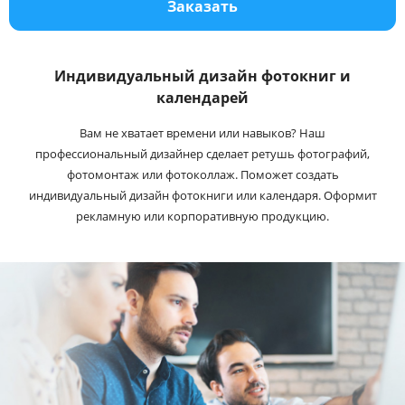
Заказать
Услуги и сервис
Магазин
Индивидуальный дизайн фотокниг и
календарей
Вам не хватает времени или навыков? Наш
профессиональный дизайнер сделает ретушь фотографий,
фотомонтаж или фотоколлаж. Поможет создать
индивидуальный дизайн фотокниги или календаря. Оформит
рекламную или корпоративную продукцию.