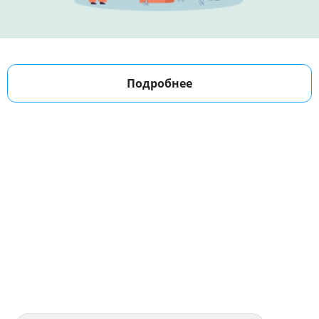
Подробнее