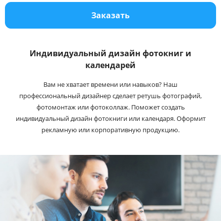
Услуги и сервис
Заказать
Магазин
Индивидуальный дизайн фотокниг и
календарей
Вам не хватает времени или навыков? Наш
профессиональный дизайнер сделает ретушь фотографий,
фотомонтаж или фотоколлаж. Поможет создать
индивидуальный дизайн фотокниги или календаря. Оформит
рекламную или корпоративную продукцию.