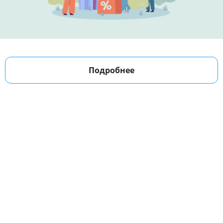
Подробнее