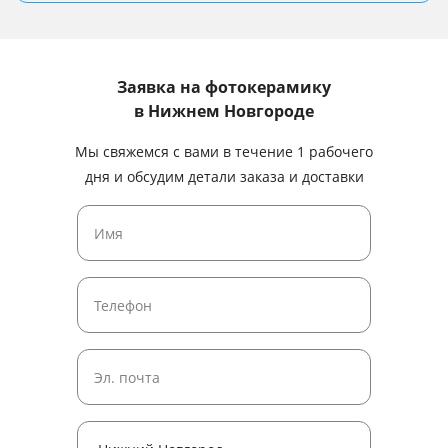
Заявка на фотокерамику
в Нижнем Новгороде
Мы свяжемся с вами в течение 1 рабочего
дня и обсудим детали заказа и доставки