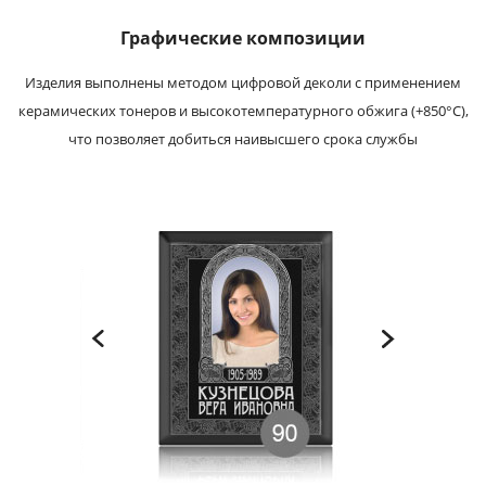
Графические композиции
Изделия выполнены методом цифровой деколи с применением
керамических тонеров и высокотемпературного обжига (+850°С),
что позволяет добиться наивысшего срока службы