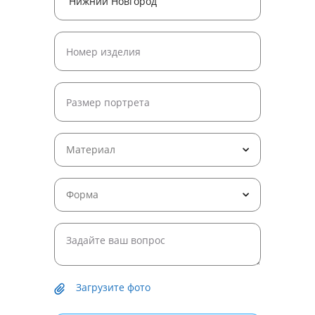
Материал
Форма
Загрузите фото