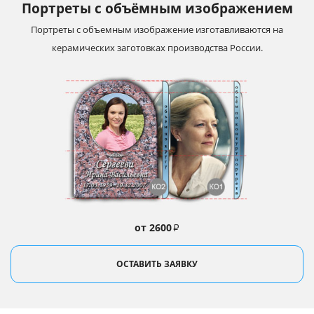
Портреты с объёмным изображением
Портреты с объемным изображение изготавливаются на
керамических заготовках производства России.
от 2600
₽
ОСТАВИТЬ ЗАЯВКУ