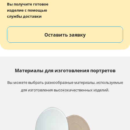
Вы получите готовое
изделие с помощью
службы доставки
Оставить заявку
Материалы для изготовления портретов
Вы можете выбрать разнообразные материалы, используемые
для изготовления высококачественных изделий.