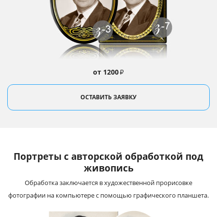
от 1200
₽
ОСТАВИТЬ ЗАЯВКУ
Портреты с авторской обработкой под
живопись
Обработка заключается в художественной прорисовке
фотографии на компьютере с помощью графического планшета.