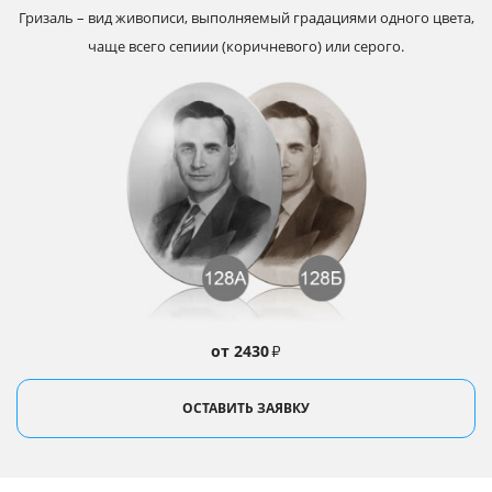
Гризаль – вид живописи, выполняемый градациями одного цвета,
чаще всего сепиии (коричневого) или серого.
от 2430
₽
ОСТАВИТЬ ЗАЯВКУ