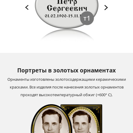
Портреты в золотых орнаментах
Орнаменты изготовлены золотосодержащими керамическими
красками. Все изделия после нанесения золотых орнаментов
проходят высокотемпературный обжиг (+600° С).