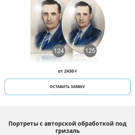
от 2430
₽
ОСТАВИТЬ ЗАЯВКУ
Портреты с авторской обработкой под
гризаль