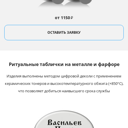
от 1150
₽
ОСТАВИТЬ ЗАЯВКУ
Ритуальные таблички на металле и фарфоре
Изделия выполнены методом цифровой деколи с применением
керамических тонеров и высокотемпературного обжига (+850°С),
что позволяет добиться наивысшего срока службы