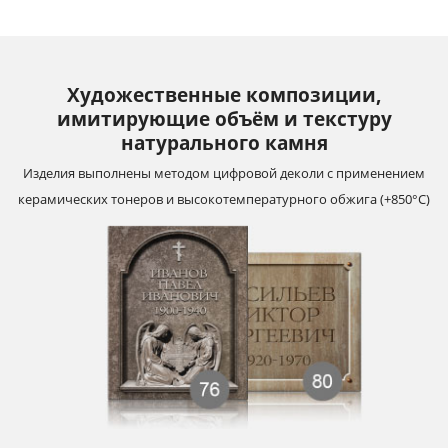
Художественные композиции,
имитирующие объём и текстуру
натурального камня
Изделия выполнены методом цифровой деколи с применением
керамических тонеров и высокотемпературного обжига (+850°С)