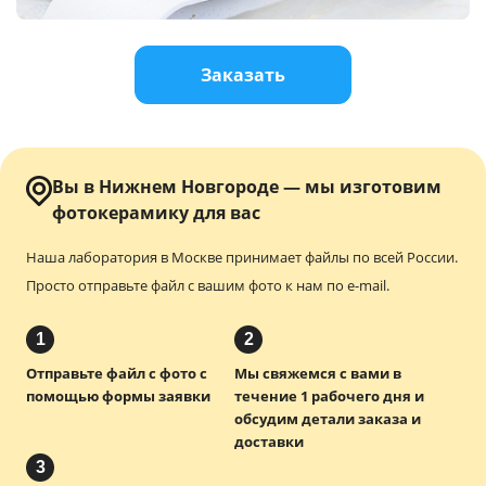
Услуги и сервис
Заказать
Магазин
Вы в Нижнем Новгороде — мы изготовим
фотокерамику для вас
Наша лаборатория в Москве принимает файлы по всей России.
Просто отправьте файл с вашим фото к нам по e-mail.
1
2
Отправьте файл с фото с
Мы свяжемся с вами в
помощью формы заявки
течение 1 рабочего дня и
обсудим детали заказа и
доставки
3