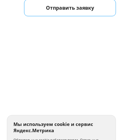
Отправить заявку
Мы используем cookie и сервис
Яндекс.Метрика
Обязательные cookie работают всегда. Остальные