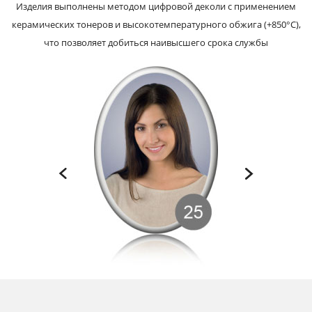
Изделия выполнены методом цифровой деколи с применением
керамических тонеров и высокотемпературного обжига (+850°С),
что позволяет добиться наивысшего срока службы