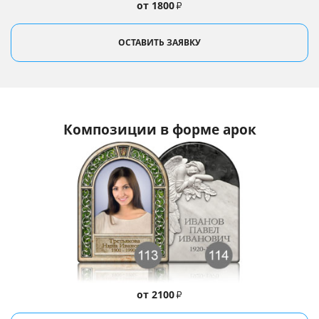
от 1800
₽
ОСТАВИТЬ ЗАЯВКУ
Композиции в форме арок
от 2100
₽