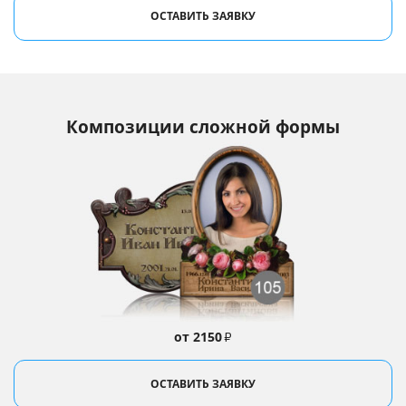
ОСТАВИТЬ ЗАЯВКУ
Композиции сложной формы
от 2150
₽
ОСТАВИТЬ ЗАЯВКУ