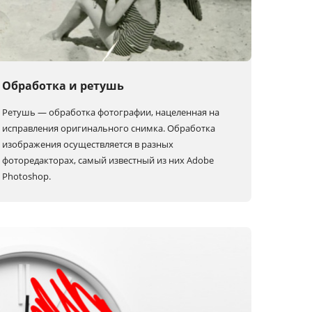
Обработка и ретушь
Ретушь — обработка фотографии, нацеленная на
исправления оригинального снимка. Обработка
изображения осуществляется в разных
фоторедакторах, самый известный из них Adobe
Photoshop.