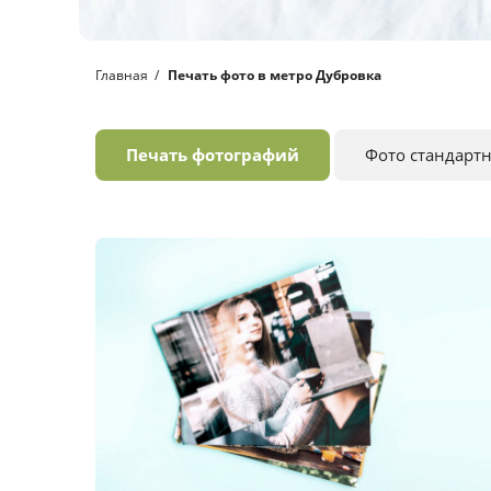
Главная
Печать фото в метро Дубровка
Печать фотографий
Фото стандарт