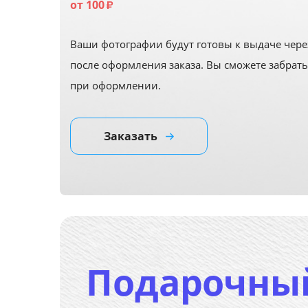
от 100
₽
Ваши фотографии будут готовы к выдаче чере
после оформления заказа. Вы сможете забрать
при оформлении.
Заказать
Подарочны