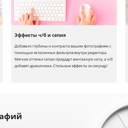
Эффекты ч/б и сепия
Добавьте глубины и контраста вашим фотографиям с
помощью встроенных фильтров внутри редактора.
Мягкие оттенки сепии придадут винтажную ноту, а
ч/б
добавят драматизма. Стильные эффекты за секунду!
рафий