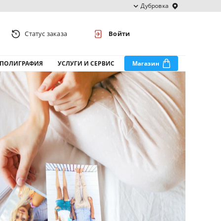
Дубровка
Статус заказа
Войти
ПОЛИГРАФИЯ
УСЛУГИ И СЕРВИС
Магазин