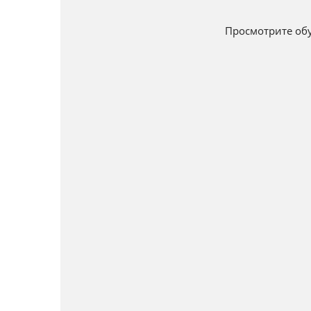
Просмотрите обу