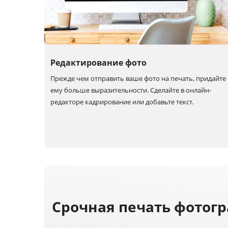
Редактирование фото
Прежде чем отправить ваше фото на печать, придайте
ему больше выразительности. Сделайте в онлайн-
редакторе кадрирование или добавьте текст.
Срочная печать фотог