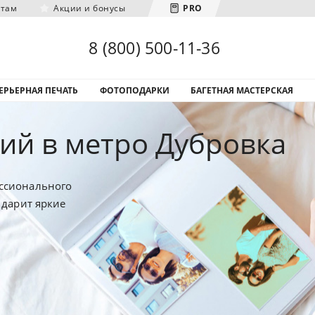
нтам
Акции и бонусы
PRO
Загрузка городов...
8 (800) 500-11-36
ЕРЬЕРНАЯ ПЕЧАТЬ
ФОТОПОДАРКИ
БАГЕТНАЯ МАСТЕРСКАЯ
ий в метро Дубровка
ссионального
 дарит яркие