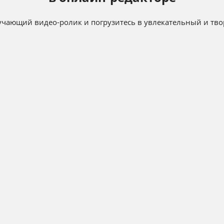
чающий видео-ролик и погрузитесь в увлекательный и тво