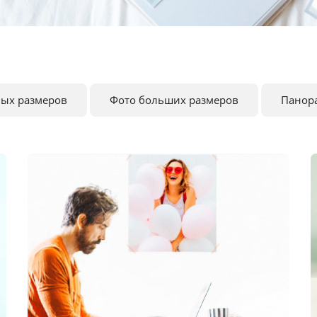
ных размеров
Фото больших размеров
Панор