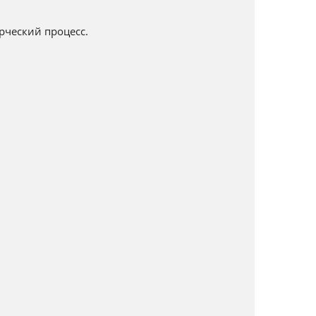
рческий процесс.