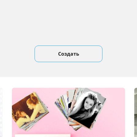
Создать