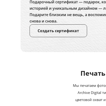
Подарочный сертификат — подарок, ко
историей и уникальным дизайном — л
Подарите близким не вещь, а воспоми
снова и снова.
Создать сертификат
Печать
Мы печатаем фотог
Archive Digital
цветовой охват и