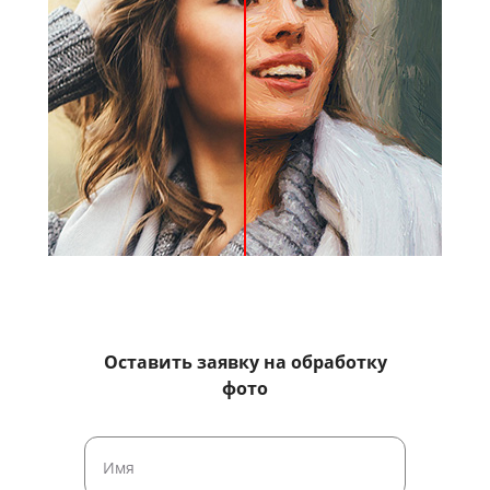
Оставить заявку на обработку
фото