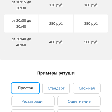
от 10х15 до
120 руб.
160 руб.
20х30
от 20х30 до
250 руб.
350 руб.
30х40
от 30х40 до
400 руб.
500 руб.
40х60
Примеры ретуши
Простая
Стандарт
Сложная
Реставрация
Оцветнение