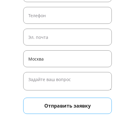
Отправить заявку