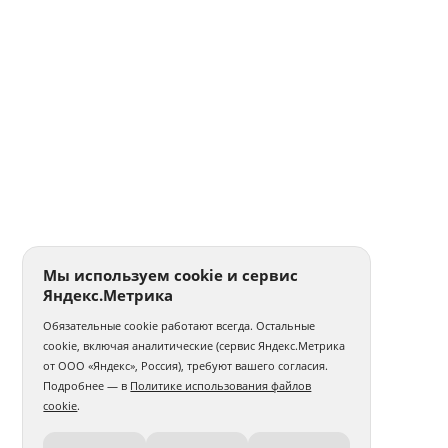
Мы используем cookie и сервис
Яндекс.Метрика
Обязательные cookie работают всегда. Остальные
cookie, включая аналитические (сервис Яндекс.Метрика
от ООО «Яндекс», Россия), требуют вашего согласия.
Подробнее — в
Политике использования файлов
cookie
.