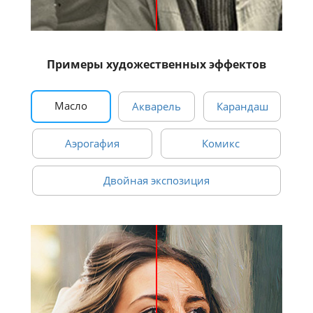
Примеры художественных эффектов
Масло
Акварель
Карандаш
Аэрогафия
Комикс
Двойная экспозиция