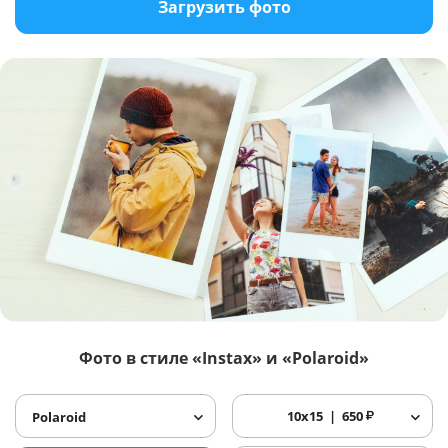
Загрузить фото
Фото в стиле «Instax» и «Polaroid»
10x15
650
₽
Polaroid