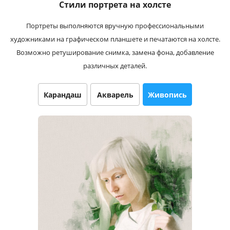
Стили портрета на холсте
Услуги и сервис
Портреты выполняются вручную профессиональными
Магазин
художниками на графическом планшете и печатаются на холсте.
Возможно ретуширование снимка, замена фона, добавление
различных деталей.
Карандаш
Акварель
Живопись