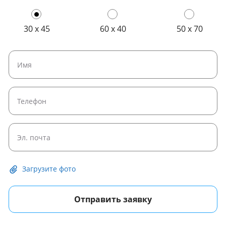
30 x 45
60 x 40
50 x 70
Загрузите фото
Отправить заявку