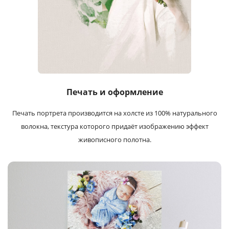
Печать и оформление
Печать портрета производится на холсте из 100% натурального
волокна, текстура которого придаёт изображению эффект
живописного полотна.