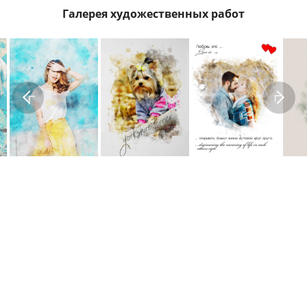
Галерея художественных работ