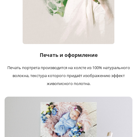
Печать и оформление
Печать портрета производится на холсте из 100% натурального
волокна, текстура которого придаёт изображению эффект
живописного полотна.