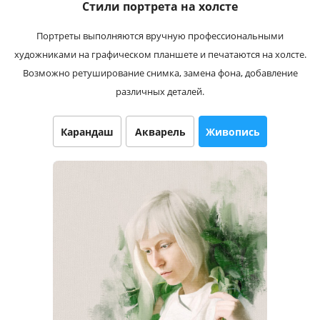
Стили портрета на холсте
Услуги и сервис
Портреты выполняются вручную профессиональными
Магазин
художниками на графическом планшете и печатаются на холсте.
Возможно ретуширование снимка, замена фона, добавление
различных деталей.
Карандаш
Акварель
Живопись