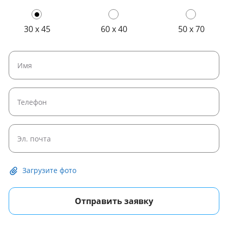
30 x 45
60 x 40
50 x 70
Загрузите фото
Отправить заявку