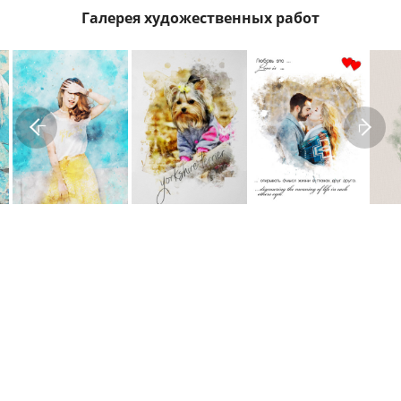
Галерея художественных работ