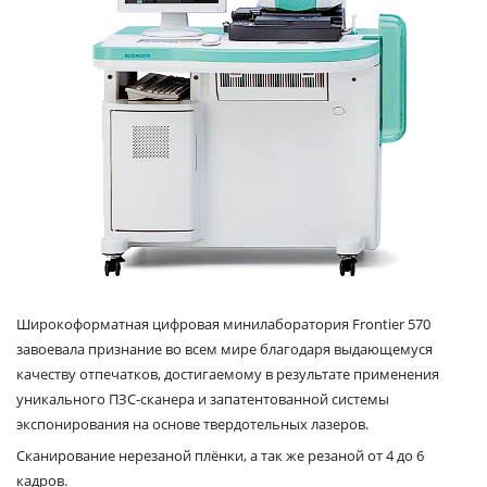
Широкоформатная цифровая минилаборатория Frontier 570
завоевала признание во всем мире благодаря выдающемуся
качеству отпечатков, достигаемому в результате применения
уникального ПЗС-сканера и запатентованной системы
экспонирования на основе твердотельных лазеров.
Сканирование нерезаной плёнки, а так же резаной от 4 до 6
кадров.