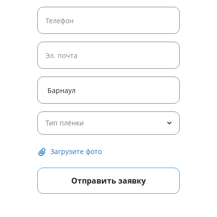
Тип плёнки
Загрузите фото
Отправить заявку