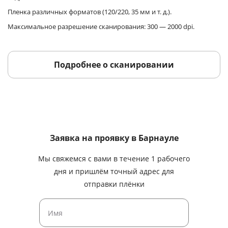
Пленка различных форматов (120/220, 35 мм и т. д.).
Максимальное разрешение сканирования: 300 — 2000 dpi.
Подробнее о сканировании
Заявка на проявку
в Барнауле
Мы свяжемся с вами в течение 1 рабочего
дня и пришлём точный адрес для
отправки плёнки