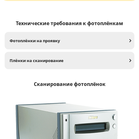
Технические требования к фотоплёнкам
Фотоплёнки на проявку
Плёнки на сканирование
Сканирование фотоплёнок