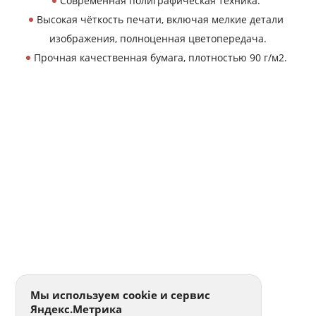
Современная полиграфическая техника.
Высокая чёткость печати, включая мелкие детали
изображения, полноценная цветопередача.
Прочная качественная бумага, плотностью 90 г/м2.
Мы используем cookie и сервис
Яндекс.Метрика