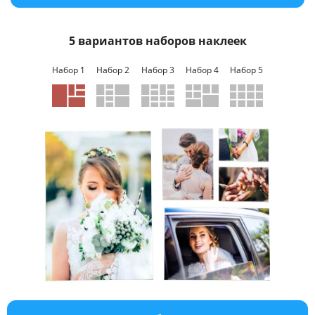
Услуги и сервис
5 вариантов наборов наклеек
Магазин
Набор 1
Набор 2
Набор 3
Набор 4
Набор 5