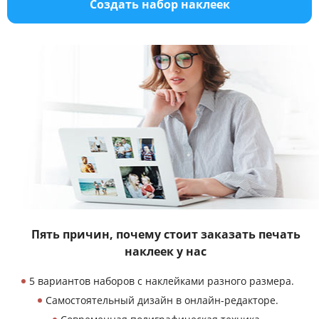
Создать набор наклеек
Пять причин, почему стоит заказать
печать
наклеек у нас
5 вариантов наборов с наклейками разного размера.
Самостоятельный дизайн в онлайн-редакторе.