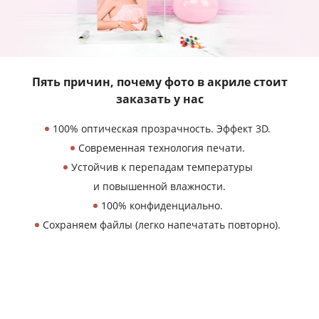
Пять причин, почему фото в акриле
стоит
заказать у нас
100% оптическая прозрачность. Эффект 3D.
Современная технология печати.
Устойчив к перепадам температуры
и повышенной влажности.
100% конфиденциально.
Сохраняем файлы (легко напечатать повторно).