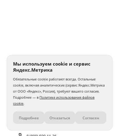
Мы используем cookie и сервис
Яндекс.Метрика
Обязательные cookie работают всегда. Остальные
cookie, включая аналитические (сервис Яндекс.Метрика
от ООО «Яндекс», Россия), требуют вашего согласия.
Подробнее — в
Политике использования файлов
cookie
.
Подробнее
Отказаться
Согласен
Контакты