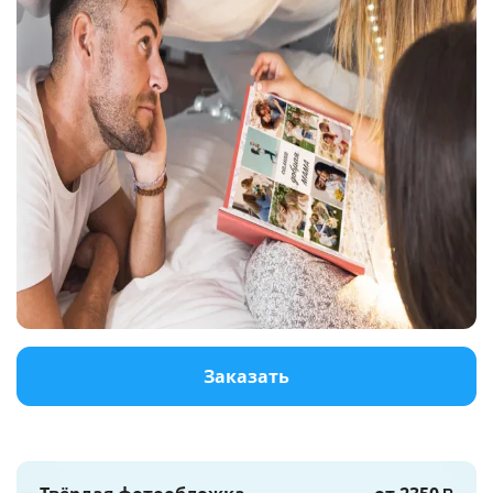
Услуги и сервис
Магазин
Заказать