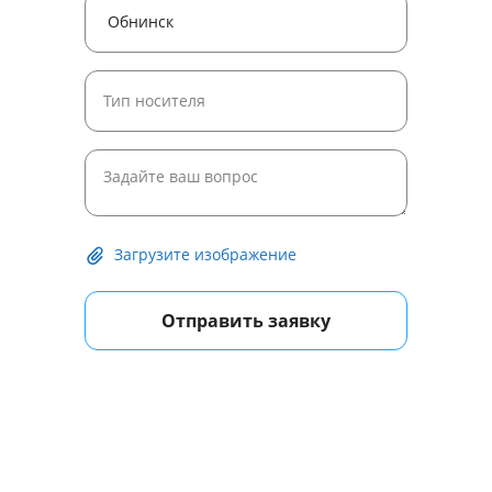
Загрузите изображение
Отправить заявку