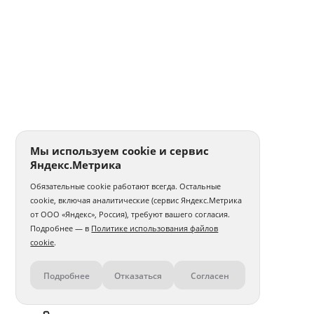
Мы используем cookie и сервис
Яндекс.Метрика
Обязательные cookie работают всегда. Остальные
cookie, включая аналитические (сервис Яндекс.Метрика
от ООО «Яндекс», Россия), требуют вашего согласия.
Подробнее — в
Политике использования файлов
cookie
.
Подробнее
Отказаться
Согласен
Контакты