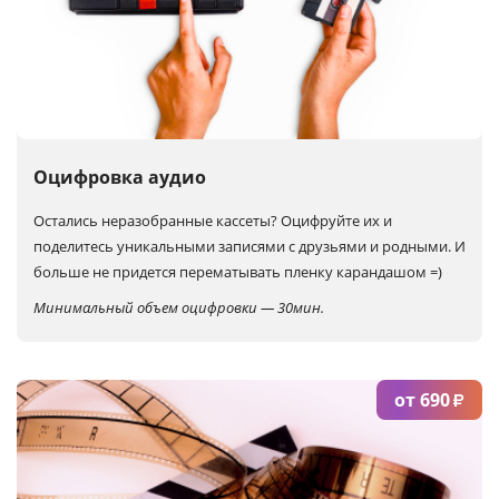
Оцифровка аудио
Остались неразобранные кассеты?
Оцифруйте их и
поделитесь уникальными записями с друзьями и родными. И
больше не придется перематывать пленку карандашом =)
Минимальный объем оцифровки — 30мин.
от 690
₽