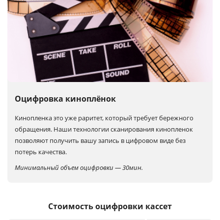
Оцифровка киноплёнок
Кинопленка это уже раритет, который требует бережного
обращения. Наши технологии сканирования кинопленок
позволяют получить вашу запись в цифровом виде без
потерь качества.
Минимальный объем оцифровки — 30мин.
Стоимость оцифровки кассет