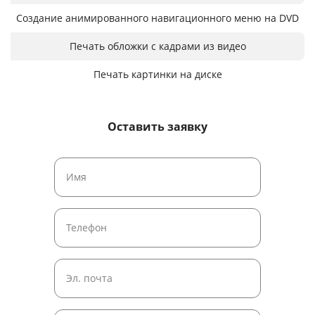
Создание анимированного навигационного меню на DVD
Печать обложки с кадрами из видео
Печать картинки на диске
Оставить заявку