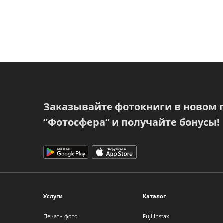
Заказывайте фотокниги в новом
“Фотосфера” и получайте бонусы!
Услуги
Каталог
Печать фото
Fuji Instax