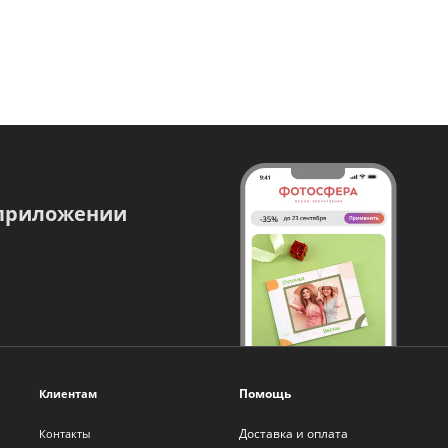
 приложении
Помощь
Клиентам
Доставка и оплата
Контакты