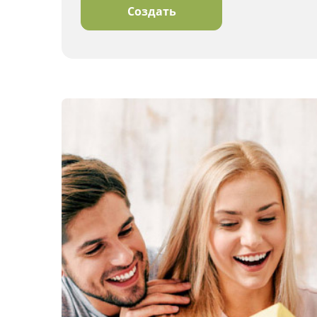
Создать