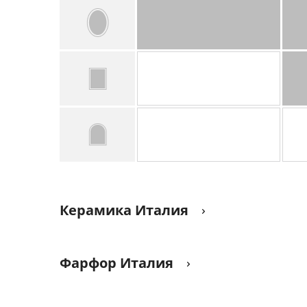
Керамика Италия
Фарфор Италия