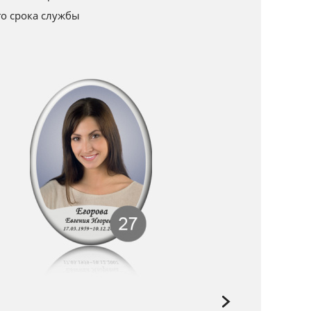
го срока службы