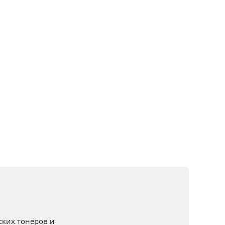
ких тонеров и