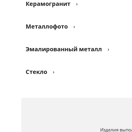
Керамогранит
Металлофото
Эмалированный металл
Стекло
Изделия выпо