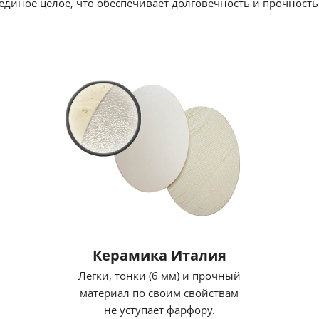
единое целое, что обеспечивает долговечность и прочность
Керамика Италия
Легки, тонки (6 мм) и прочный
материал по своим свойствам
не уступает фарфору.