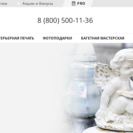
нтам
Акции и бонусы
PRO
Загрузка городов...
8 (800) 500-11-36
ЕРЬЕРНАЯ ПЕЧАТЬ
ФОТОПОДАРКИ
БАГЕТНАЯ МАСТЕРСКАЯ