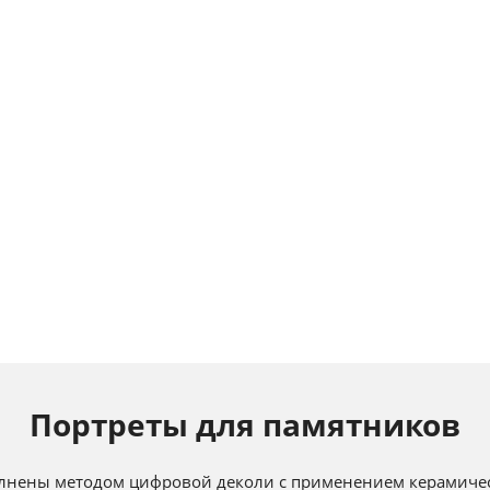
Портреты для памятников
лнены методом цифровой деколи с применением керамичес