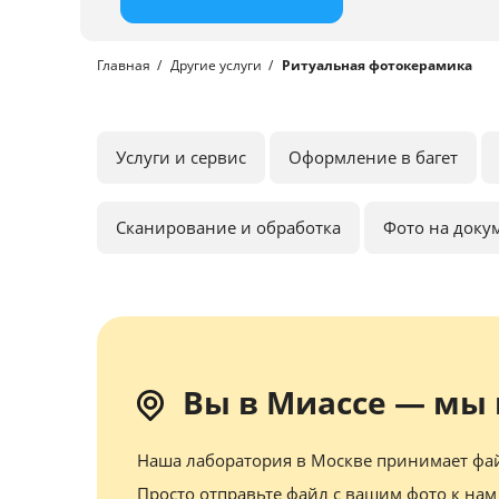
Главная
Другие услуги
Ритуальная фотокерамика
Услуги и сервис
Оформление в багет
Сканирование и обработка
Фото на доку
Вы в Миассе — мы 
Наша лаборатория в Москве принимает фай
Просто отправьте файл с вашим фото к нам 