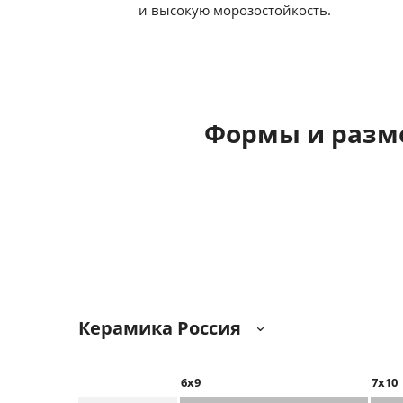
и высокую морозостойкость.
Формы и разм
Керамика Россия
6х9
7x10