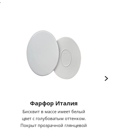
.
Фарфор Италия
Бисквит в массе имеет белый
цвет с голубоватым оттенком.
Покрыт прозрачной глянцевой