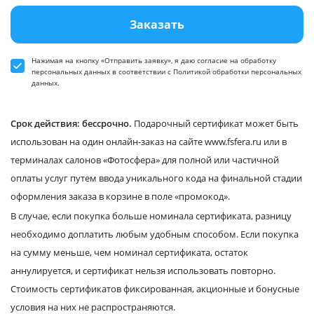
Заказать
Нажимая на кнопку «Отправить заявку», я даю
согласие
на обработку
персональных данных в соответствии
с Политикой обработки персональных
данных
.
Срок действия: бессрочно.
Подарочный сертификат может быть
использован на один онлайн-заказ на сайте www.fsfera.ru или в
терминалах салонов «Фотосфера» для полной или частичной
оплаты услуг путем ввода уникального кода на финальной стадии
оформления заказа в корзине в поле «промокод».
В случае, если покупка больше номинала сертификата, разницу
необходимо доплатить любым удобным способом. Если покупка
на сумму меньше, чем номинал сертификата, остаток
аннулируется, и сертификат нельзя использовать повторно.
Стоимость сертификатов фиксированная, акционные и бонусные
условия на них не распространяются.