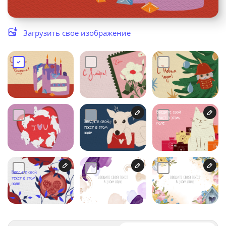
Услуги и сервис
Загрузить своё изображение
Магазин