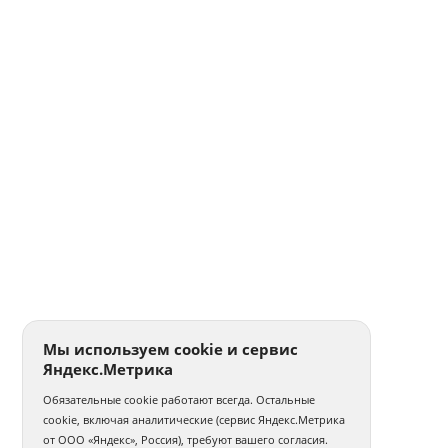
Мы используем cookie и сервис
Яндекс.Метрика
Обязательные cookie работают всегда. Остальные
cookie, включая аналитические (сервис Яндекс.Метрика
от ООО «Яндекс», Россия), требуют вашего согласия.