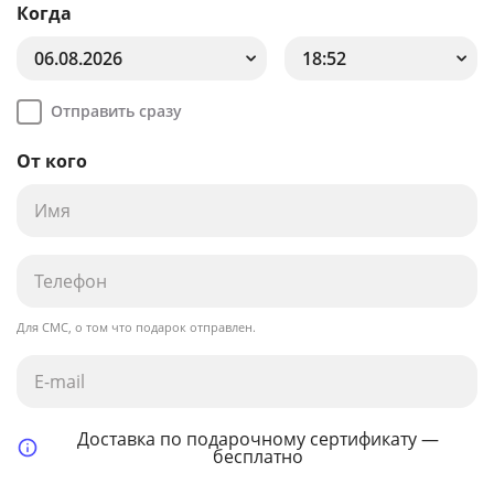
Когда
06.08.2026
18:52
Отправить сразу
От кого
Для СМС, о том что подарок отправлен.
Доставка по подарочному сертификату —
бесплатно