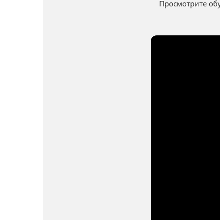
Просмотрите обу