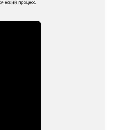
рческий процесс.