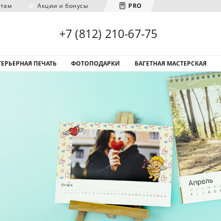
нтам
Акции и бонусы
PRO
Загрузка городов...
+7 (812) 210-67-75
ЕРЬЕРНАЯ ПЕЧАТЬ
ФОТОПОДАРКИ
БАГЕТНАЯ МАСТЕРСКАЯ