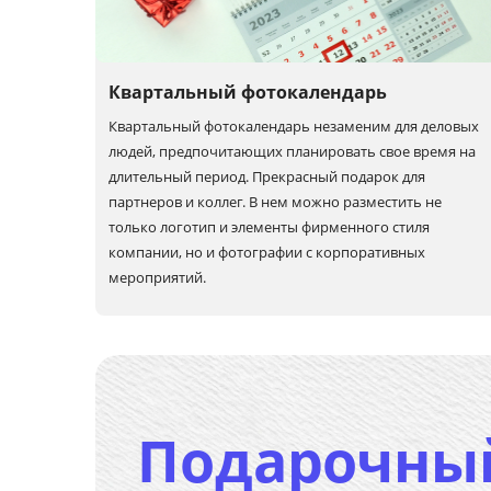
Квартальный фотокалендарь
Квартальный фотокалендарь незаменим для деловых
людей, предпочитающих планировать свое время на
длительный период. Прекрасный подарок для
партнеров и коллег. В нем можно разместить не
только логотип и элементы фирменного стиля
компании, но и фотографии с корпоративных
мероприятий.
Подарочны