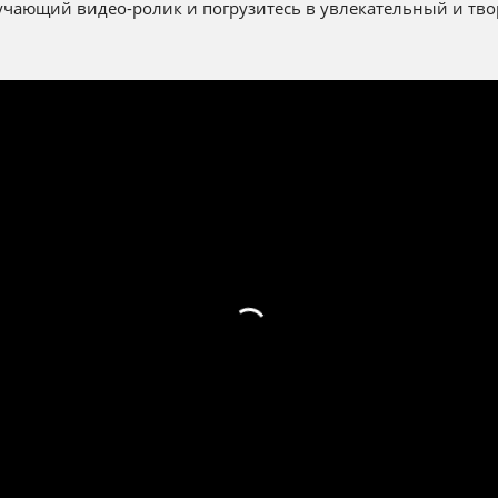
чающий видео-ролик и погрузитесь в увлекательный и тво