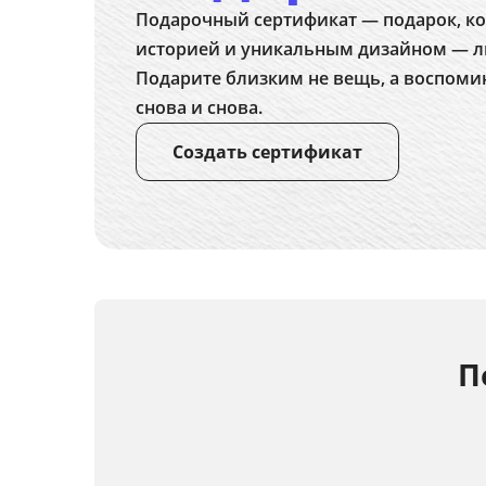
Подарочный сертификат — подарок, ко
историей и уникальным дизайном — л
Подарите близким не вещь, а воспоми
снова и снова.
Создать сертификат
П