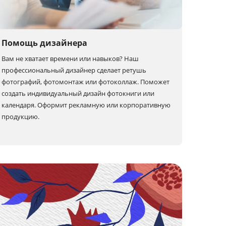
Помощь дизайнера
Вам не хватает времени или навыков? Наш
профессиональный дизайнер сделает ретушь
фотографий, фотомонтаж или фотоколлаж. Поможет
создать индивидуальный дизайн фотокниги или
календаря. Оформит рекламную или корпоративную
продукцию.