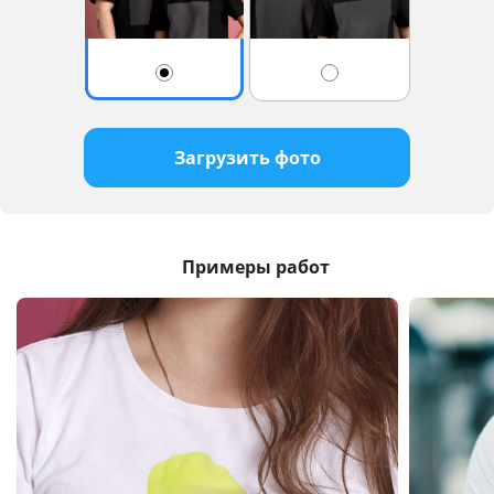
Загрузить фото
Примеры работ