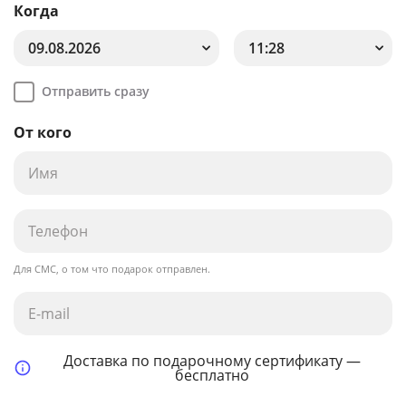
Когда
09.08.2026
11:28
Отправить сразу
От кого
Для СМС, о том что подарок отправлен.
Доставка по подарочному сертификату —
бесплатно