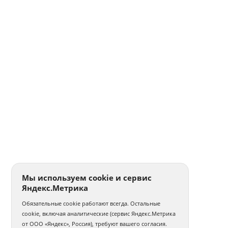
Мы используем cookie и сервис
Яндекс.Метрика
Обязательные cookie работают всегда. Остальные
cookie, включая аналитические (сервис Яндекс.Метрика
от ООО «Яндекс», Россия), требуют вашего согласия.