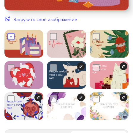
Услуги и сервис
Загрузить своё изображение
Магазин