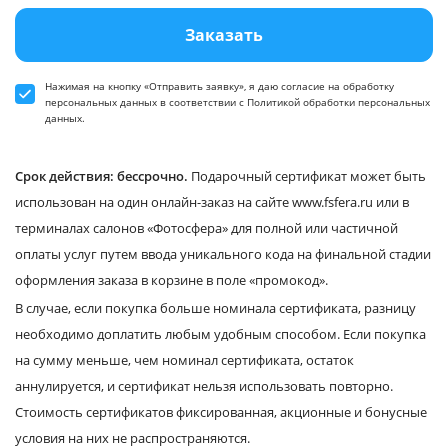
Заказать
Нажимая на кнопку «Отправить заявку», я даю
согласие
на обработку
персональных данных в соответствии
с Политикой обработки персональных
данных
.
Срок действия: бессрочно.
Подарочный сертификат может быть
использован на один онлайн-заказ на сайте www.fsfera.ru или в
терминалах салонов «Фотосфера» для полной или частичной
оплаты услуг путем ввода уникального кода на финальной стадии
оформления заказа в корзине в поле «промокод».
В случае, если покупка больше номинала сертификата, разницу
необходимо доплатить любым удобным способом. Если покупка
на сумму меньше, чем номинал сертификата, остаток
аннулируется, и сертификат нельзя использовать повторно.
Стоимость сертификатов фиксированная, акционные и бонусные
условия на них не распространяются.