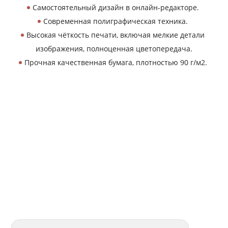
Самостоятельный дизайн в онлайн-редакторе.
Современная полиграфическая техника.
Высокая чёткость печати, включая мелкие детали
изображения, полноценная цветопередача.
Прочная качественная бумага, плотностью 90 г/м2.