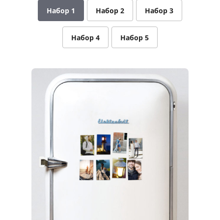
Набор 1
Набор 2
Набор 3
Услуги и сервис
Магазин
Набор 4
Набор 5