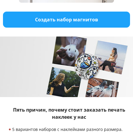
Создать набор магнитов
Пять причин, почему стоит заказать
печать
наклеек у нас
5 вариантов наборов с наклейками разного размера.