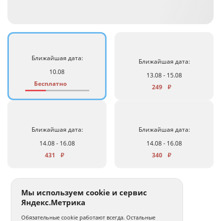
Ближайшая дата:
Ближайшая дата:
10.08
13.08 - 15.08
Бесплатно
249
₽
Ближайшая дата:
Ближайшая дата:
14.08 - 16.08
14.08 - 16.08
431
340
₽
₽
Мы используем cookie и сервис
Яндекс.Метрика
Обязательные cookie работают всегда. Остальные