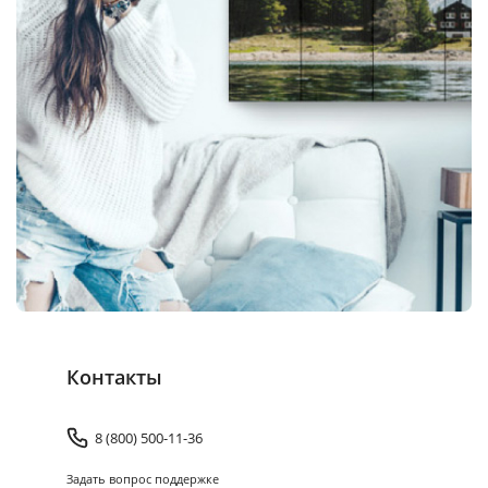
Контакты
8 (800) 500-11-36
Задать вопрос поддержке