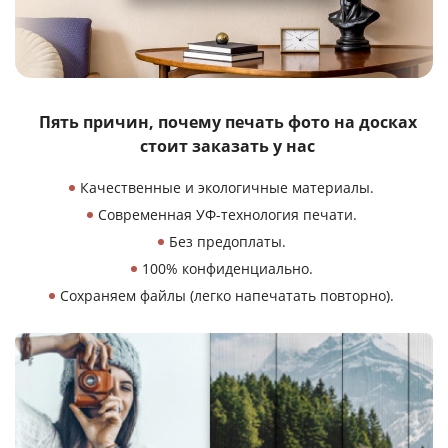
Пять причин, почему печать фото
на досках
стоит заказать у нас
Качественные и экологичные материалы.
Современная УФ-технология печати.
Без предоплаты.
100% конфиденциально.
Сохраняем файлы (легко напечатать повторно).