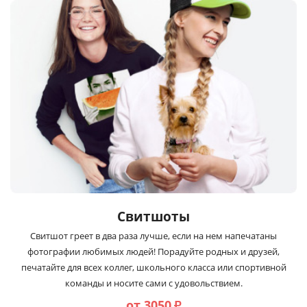
Свитшоты
Свитшот греет в два раза лучше, если на нем напечатаны
фотографии любимых людей! Порадуйте родных и друзей,
печатайте для всех коллег, школьного класса или спортивной
команды и носите сами с удовольствием.
от 3050
₽