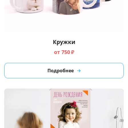
Кружки
от 750
₽
Подробнее