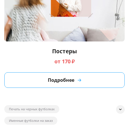
Постеры
от 170
₽
Подробнее
Печать на черных футболках
Именные футболки на заказ