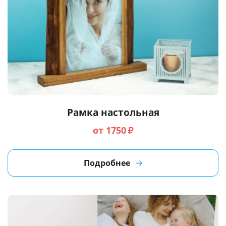
Рамка настольная
от 1750
₽
Подробнее