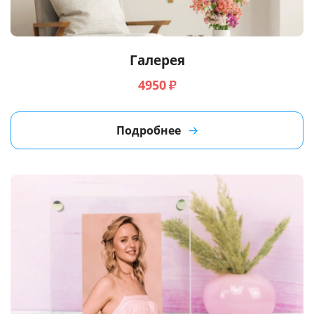
Галерея
4950
₽
Подробнее