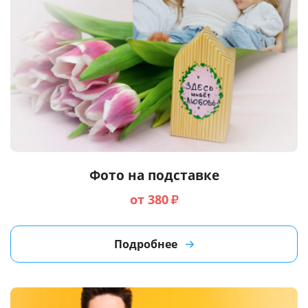
Фото на подставке
от 380
₽
Подробнее