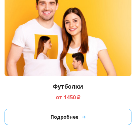
Футболки
от 1450
₽
Подробнее