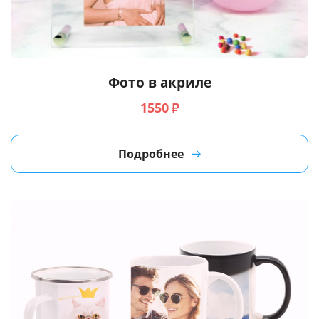
Фото в акриле
1550
₽
Подробнее