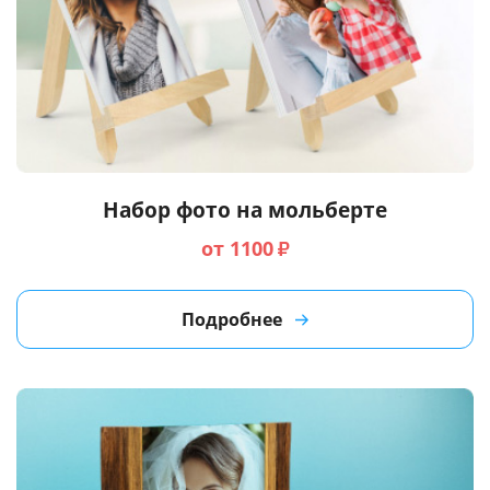
Набор фото на мольберте
от 1100
₽
Подробнее