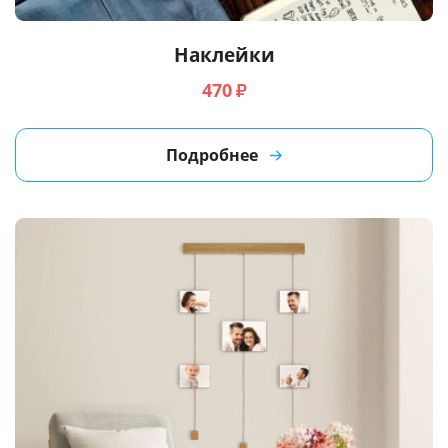
Наклейки
470
₽
Подробнее