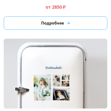
от 2850
₽
Подробнее