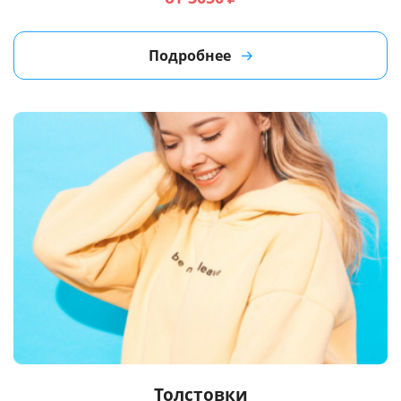
Подробнее
Толстовки