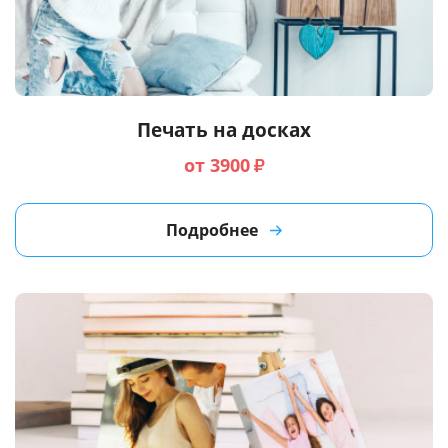
Печать на досках
от 3900
₽
Подробнее