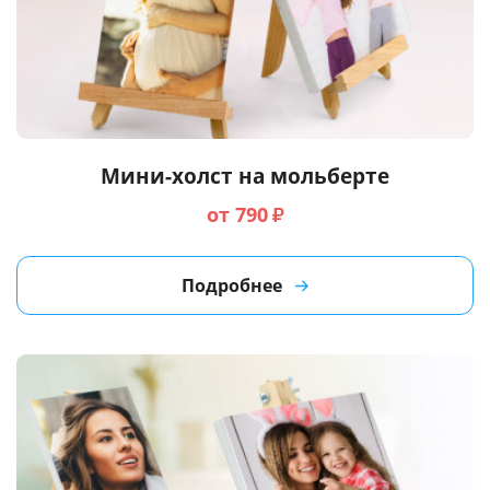
Мини-холст на мольберте
от 790
₽
Подробнее