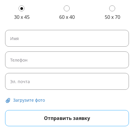
30 x 45
60 x 40
50 x 70
Загрузите фото
Отправить заявку