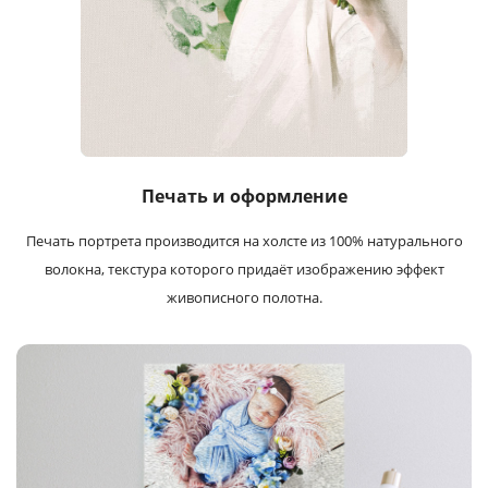
Печать и оформление
Печать портрета производится на холсте из 100% натурального
волокна, текстура которого придаёт изображению эффект
живописного полотна.