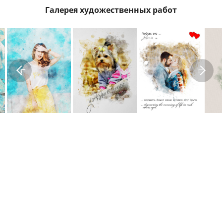
Галерея художественных работ