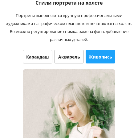
Стили портрета на холсте
Услуги и сервис
Портреты выполняются вручную профессиональными
Магазин
художниками на графическом планшете и печатаются на холсте.
Возможно ретуширование снимка, замена фона, добавление
различных деталей.
Карандаш
Акварель
Живопись