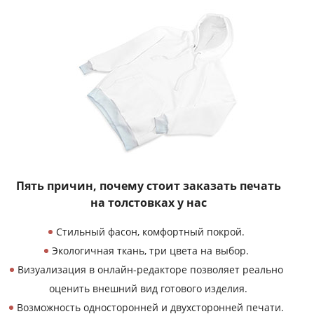
Пять причин, почему
стоит заказать печать
на толстовках у нас
Стильный фасон, комфортный покрой.
Экологичная ткань, три цвета на выбор.
Визуализация в онлайн-редакторе позволяет реально
оценить внешний вид готового изделия.
Возможность односторонней и двухсторонней печати.