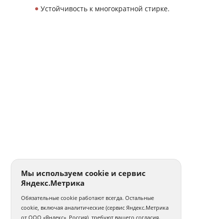
Устойчивость к многократной стирке.
Мы используем cookie и сервис
Яндекс.Метрика
Обязательные cookie работают всегда. Остальные
cookie, включая аналитические (сервис Яндекс.Метрика
от ООО «Яндекс», Россия), требуют вашего согласия.