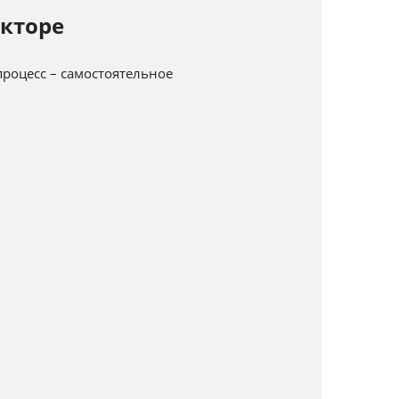
кторе
роцесс – самостоятельное