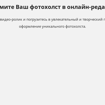
мите Ваш фотохолст в онлайн-реда
идео-ролик и погрузитесь в увлекательный и творческий п
оформление уникального фотохолста.