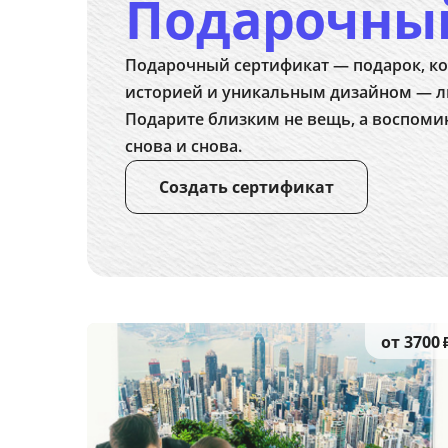
Подарочны
Подарочный сертификат — подарок, ко
историей и уникальным дизайном — л
Подарите близким не вещь, а воспоми
снова и снова.
Создать сертификат
от 3700