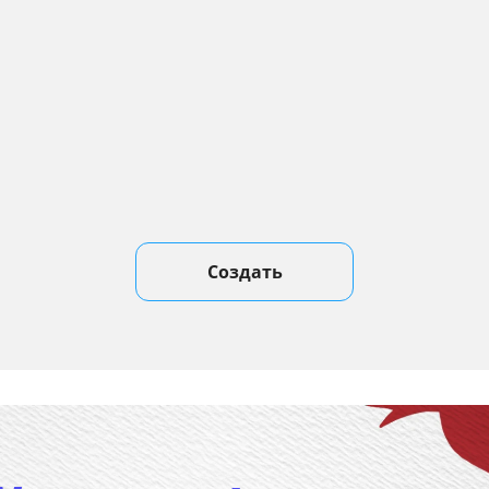
Создать