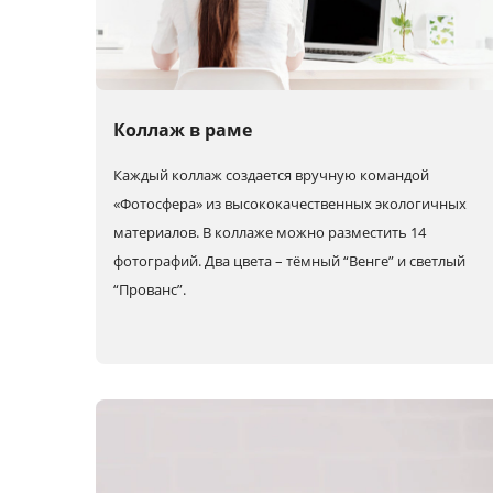
Коллаж в раме
Каждый коллаж создается вручную командой
«Фотосфера» из высококачественных экологичных
материалов. В коллаже можно разместить 14
фотографий. Два цвета – тёмный “Венге” и светлый
“Прованс”.