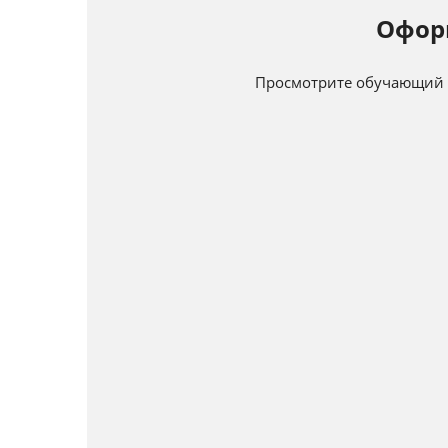
Офор
Просмотрите обучающий в