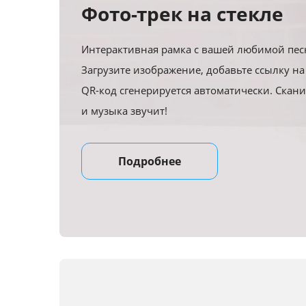
Фото-трек на стекле
Интерактивная рамка с вашей любимой пес
Загрузите изображение, добавьте ссылку на
QR-код сгенерируется автоматически. Скани
и музыка звучит!
Подробнее