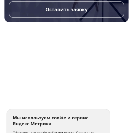
Оставить заявку
Мы используем cookie и сервис
Яндекс.Метрика
Обязательные cookie работают всегда. Остальные