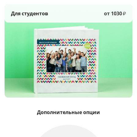
Для студентов
от 1030
₽
Дополнительные опции