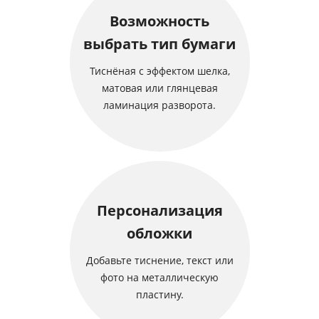
Возможность
выбрать тип бумаги
Тиснёная с эффектом шелка,
матовая или глянцевая
ламинация разворота.
Персонализация
обложки
Добавьте тиснение, текст или
фото на металлическую
пластину.