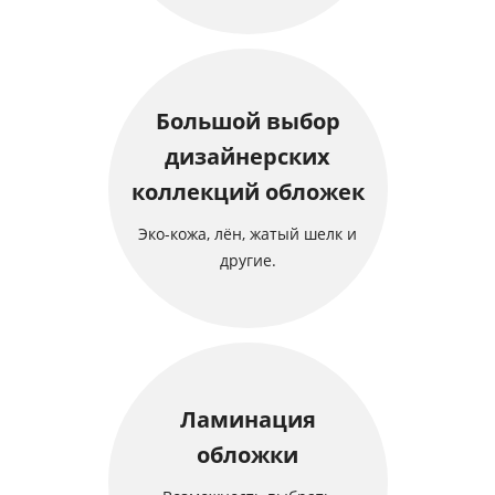
Большой выбор
дизайнерских
коллекций обложек
Эко-кожа, лён, жатый шелк и
другие.
Ламинация
обложки