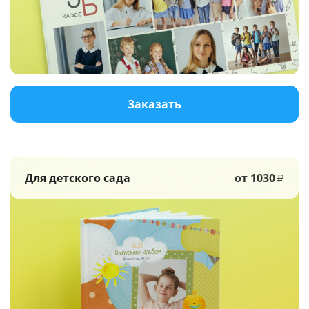
Услуги и сервис
Магазин
Заказать
Для детского сада
от 1030
₽