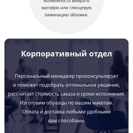
Возможность выбрать
матовую или глянцевую
ламинацию обложки.
Корпоративный отдел
Персональный менеджер проконсультирует
и поможет подобрать оптимальное решение,
рассчитает стоимость заказа и сроки исполнения.
Изготовим образцы по вашим макетам.
Оплата и доставка любыми удобными
вам способами.