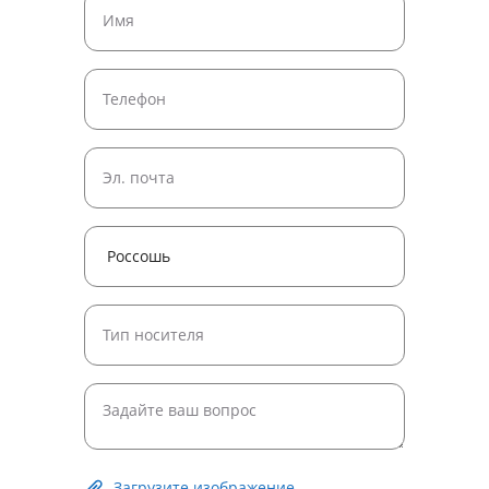
Загрузите изображение