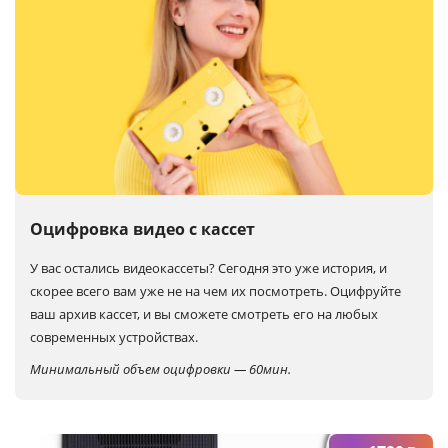
Оцифровка видео с кассет
У вас остались видеокассеты? Сегодня это уже история, и
скорее всего вам уже не на чем их посмотреть. Оцифруйте
ваш архив кассет, и вы сможете смотреть его на любых
современных устройствах.
Минимальный объем оцифровки — 60мин.