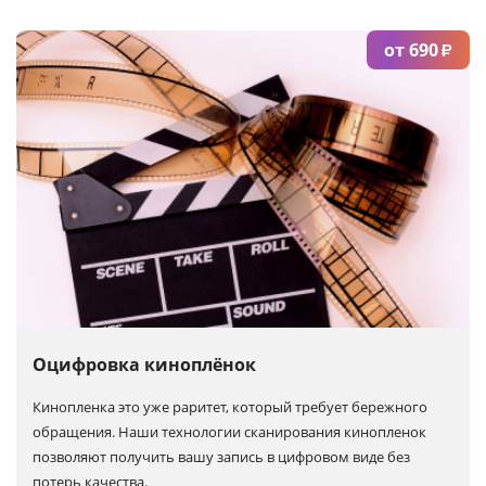
от 690
₽
Оцифровка киноплёнок
Кинопленка это уже раритет, который требует бережного
обращения. Наши технологии сканирования кинопленок
позволяют получить вашу запись в цифровом виде без
потерь качества.