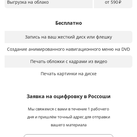
Выгрузка на облако
от 590
₽
Бесплатно
Запись на ваш жесткий диск или флешку
Создание анимированного навигационного меню на DVD
Печать обложки с кадрами из видео
Печать картинки на диске
Заявка на оцифровку
в Россоши
Мы свяжемся с вами в течение 1 рабочего
дня и пришлём точный адрес для отправки
вашего материала