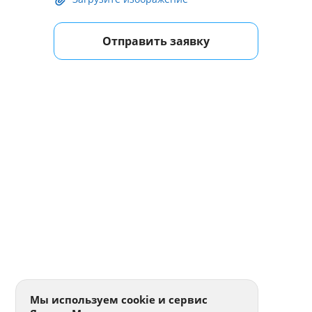
Отправить заявку
Мы используем cookie и сервис