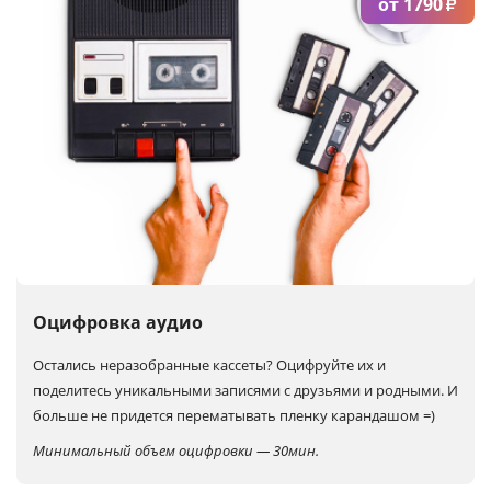
от 1790
₽
Оцифровка аудио
Остались неразобранные кассеты?
Оцифруйте их и
поделитесь уникальными записями с друзьями и родными. И
больше не придется перематывать пленку карандашом =)
Минимальный объем оцифровки — 30мин.