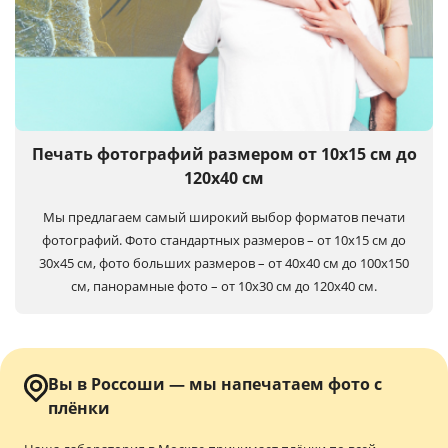
Печать фотографий размером от 10х15 см до
120х40 см
Мы предлагаем самый широкий выбор форматов печати
фотографий. Фото стандартных размеров – от 10х15 см до
30х45 см, фото больших размеров – от 40х40 см до 100x150
см, панорамные фото – от 10х30 см до 120х40 см.
Вы в Россоши — мы напечатаем фото с
плёнки