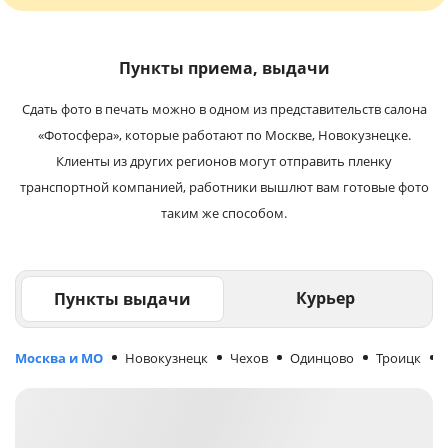
Пункты приема, выдачи
Сдать фото в печать можно в одном из представительств салона
«Фотосфера», которые работают по Москве, Новокузнецке.
Клиенты из других регионов могут отправить пленку
транспортной компанией, работники вышлют вам готовые фото
таким же способом.
Курьер
Пункты выдачи
Москва и МО
Новокузнецк
Чехов
Одинцово
Троицк
М