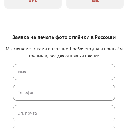
431
340
₽
₽
Заявка на печать фото с плёнки
в Россоши
Мы свяжемся с вами в течение 1 рабочего дня и пришлём
точный адрес для отправки плёнки