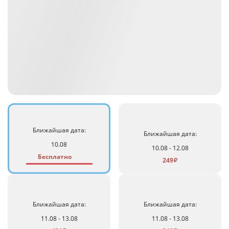
Ближайшая дата:
Ближайшая дата:
10.08
10.08 - 12.08
Бесплатно
249
₽
Ближайшая дата:
Ближайшая дата:
11.08 - 13.08
11.08 - 13.08