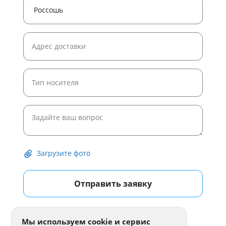
Загрузите фото
Отправить заявку
Мы используем cookie и сервис