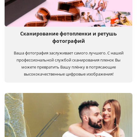
Сканирование фотопленки и ретушь
фотографий
Ваша фотография заслуживает самого лучшего. С нашей
профессиональной службой сканирования пленок Вы
можете превратить Вашу плёнку в потрясающие
высококачественные цифровые изображения!