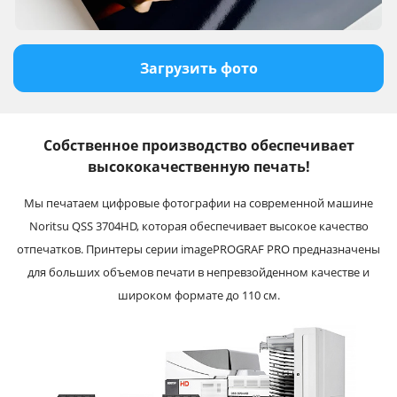
Загрузить фото
Собственное производство обеспечивает
высококачественную печать!
Мы печатаем цифровые фотографии на современной машине
Noritsu QSS 3704HD, которая обеспечивает высокое качество
отпечатков. Принтеры серии imagePROGRAF PRO предназначены
для больших объемов печати в непревзойденном качестве и
широком формате до 110 см.