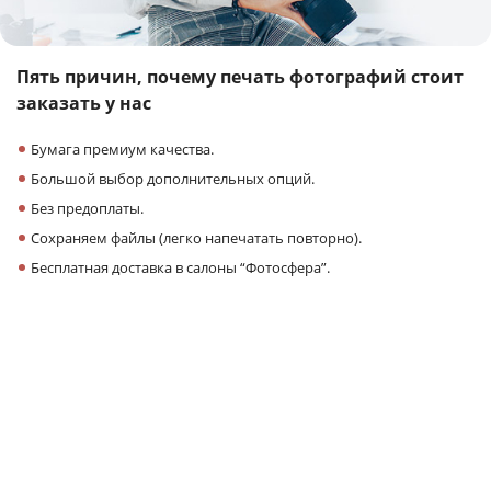
Пять причин,
почему печать фотографий
стоит
заказать у нас
Бумага премиум качества.
Большой выбор дополнительных опций.
Без предоплаты.
Сохраняем файлы (легко напечатать повторно).
Бесплатная доставка в салоны “Фотосфера”.