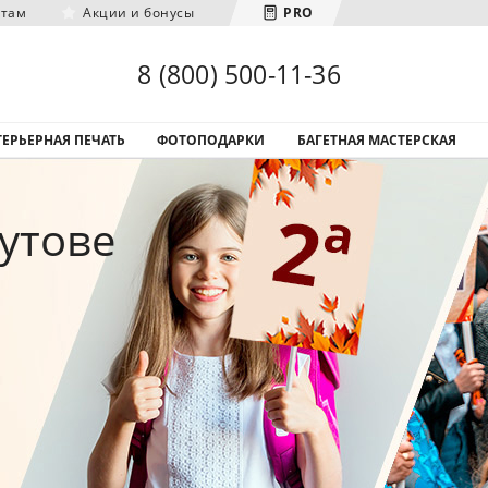
нтам
Акции и бонусы
PRO
Загрузка городов...
8 (800) 500-11-36
ЕРЬЕРНАЯ ПЕЧАТЬ
ФОТОПОДАРКИ
БАГЕТНАЯ МАСТЕРСКАЯ
утове