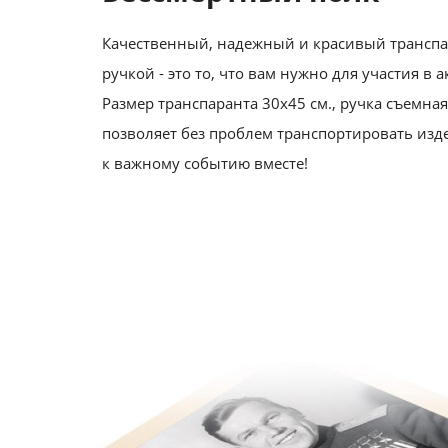
Качественный, надежный и красивый транспа
ручкой - это то, что вам нужно для участия в а
Размер транспаранта 30х45 см., ручка съемная 
позволяет без проблем транспортировать изд
к важному событию вместе!