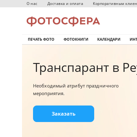
О нас
Доставка и оплата
Корпоративным клие
ПЕЧАТЬ ФОТО
ФОТОКНИГИ
КАЛЕНДАРИ
ИНТ
Транспарант в Ре
Необходимый атрибут праздничного
мероприятия.
Заказать