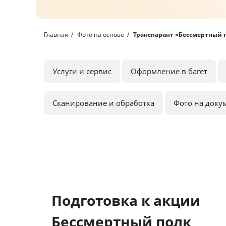
Главная
Фото на основе
Транспарант «Бессмертный 
Услуги и сервис
Оформление в багет
Сканирование и обработка
Фото на доку
Подготовка к акции
Бессмертный полк