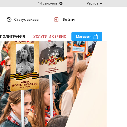
14 салонов
Реутов
Статус заказа
Войти
ПОЛИГРАФИЯ
УСЛУГИ И СЕРВИС
Магазин