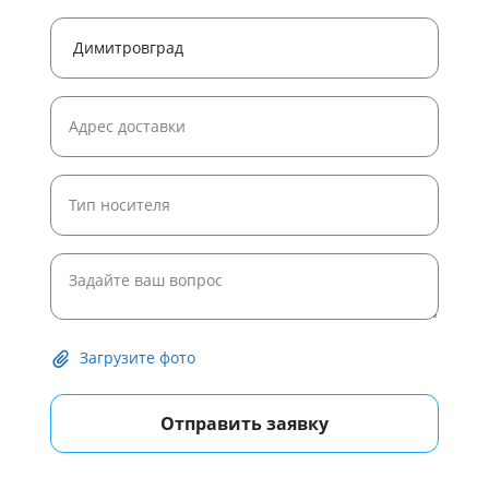
Загрузите фото
Отправить заявку