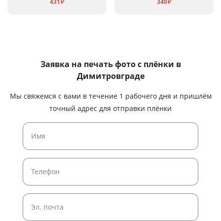
431
340
₽
₽
Заявка на печать фото с плёнки
в
Димитровграде
Мы свяжемся с вами в течение 1 рабочего дня и пришлём
точный адрес для отправки плёнки