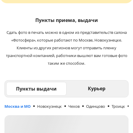
Пункты приема, выдачи
Сдать фото в печать можно в одном из представительств салона
«Фотосфера», которые работают по Москве, Новокузнецке.
Клиенты из других регионов могут отправить пленку
транспортной компанией, работники вышлют вам готовые фото
таким же способом.
Курьер
Пункты выдачи
Москва и МО
Новокузнецк
Чехов
Одинцово
Троицк
М