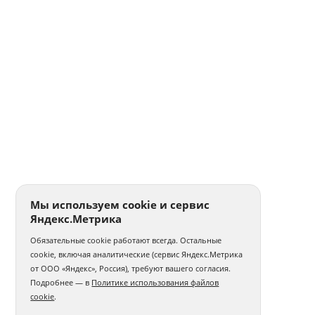
Мы используем cookie и сервис
Яндекс.Метрика
Обязательные cookie работают всегда. Остальные
cookie, включая аналитические (сервис Яндекс.Метрика
от ООО «Яндекс», Россия), требуют вашего согласия.
Подробнее — в
Политике использования файлов
cookie
.