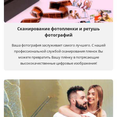
Сканирование фотопленки и ретушь
фотографий
Ваша фотография заслуживает самого лучшего. С нашей
профессиональной службой сканирования пленок Вы
можете превратить Вашу плёнку в потрясающие
высококачественные цифровые изображения!