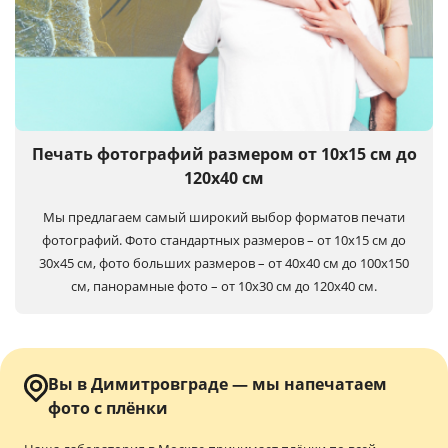
Печать фотографий размером от 10х15 см до
120х40 см
Мы предлагаем самый широкий выбор форматов печати
фотографий. Фото стандартных размеров – от 10х15 см до
30х45 см, фото больших размеров – от 40х40 см до 100x150
см, панорамные фото – от 10х30 см до 120х40 см.
Вы в Димитровграде — мы напечатаем
фото с плёнки