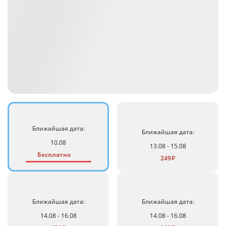
Ближайшая дата:
Ближайшая дата:
10.08
13.08 - 15.08
Бесплатно
249
₽
Ближайшая дата:
Ближайшая дата:
14.08 - 16.08
14.08 - 16.08