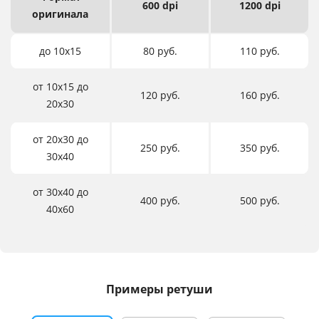
600 dpi
1200 dpi
оригинала
до 10х15
80 руб.
110 руб.
от 10х15 до
120 руб.
160 руб.
20х30
от 20х30 до
250 руб.
350 руб.
30х40
от 30х40 до
400 руб.
500 руб.
40х60
Примеры ретуши