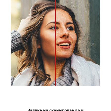
Заявка на сканирование и