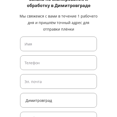
обработку
в Димитровграде
Мы свяжемся с вами в течение 1 рабочего
дня и пришлём точный адрес для
отправки плёнки