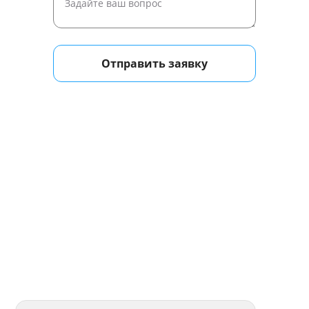
Отправить заявку