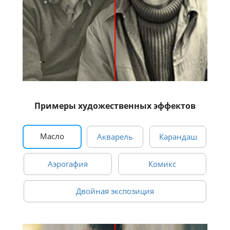
Примеры художественных эффектов
Масло
Акварель
Карандаш
Аэрогафия
Комикс
Двойная экспозиция