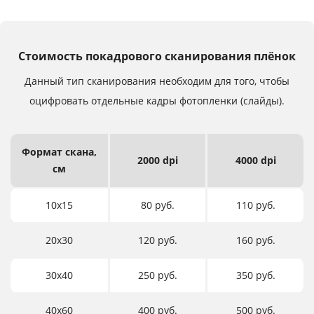
Стоимость покадрового сканирования плёнок
Данный тип сканирования необходим для того,
чтобы
оцифровать отдельные кадры фотопленки (слайды).
Формат
скана,
2000 dpi
4000 dpi
см
10х15
80 руб.
110 руб.
20х30
120 руб.
160 руб.
30х40
250 руб.
350 руб.
40х60
400 руб.
500 руб.