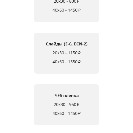
20x30 - 800
₽
40x60 - 1450
₽
Слайды (E-6, ECN-2)
20x30 - 1150
₽
40x60 - 1550
₽
Ч/б пленка
20x30 - 950
₽
40x60 - 1450
₽