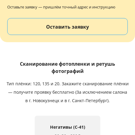
Услуги и сервис
Оставьте заявку — пришлём точный адрес и инструкцию
Магазин
Оставить заявку
Сканирование фотопленки и ретушь
фотографий
Тип плёнки: 120, 135 и 20.
Закажите сканирование плёнки
— получите проявку бесплатно (За исключением салона
в г. Новокузнецк и в г. Санкт-Петербург).
Негативы (C-41)