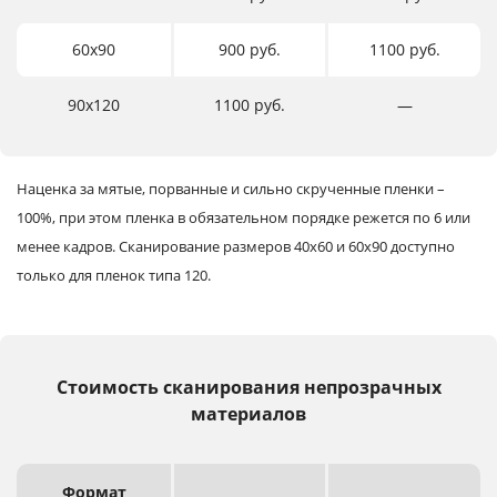
60х90
900 руб.
1100 руб.
90х120
1100 руб.
―
Наценка за мятые, порванные и сильно скрученные пленки –
100%, при этом пленка в обязательном порядке режется по 6 или
менее кадров.
Сканирование размеров 40х60 и 60х90 доступно
только для пленок типа 120.
Стоимость сканирования непрозрачных
материалов
Формат