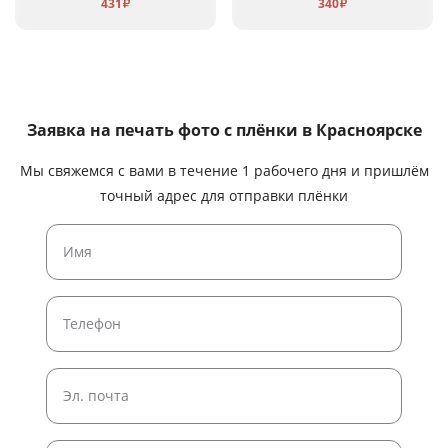
431
340
₽
₽
Заявка на печать фото с плёнки
в Красноярске
Мы свяжемся с вами в течение 1 рабочего дня и пришлём
точный адрес для отправки плёнки