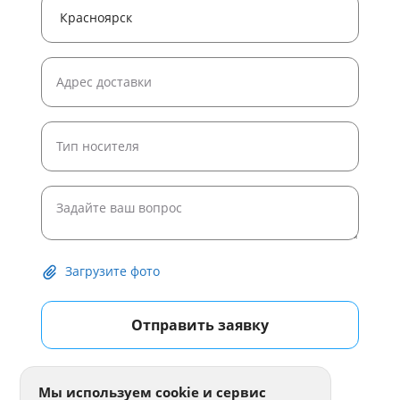
Загрузите фото
Отправить заявку
Мы используем cookie и сервис