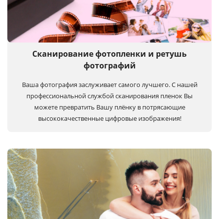
Сканирование фотопленки и ретушь
фотографий
Ваша фотография заслуживает самого лучшего. С нашей
профессиональной службой сканирования пленок Вы
можете превратить Вашу плёнку в потрясающие
высококачественные цифровые изображения!