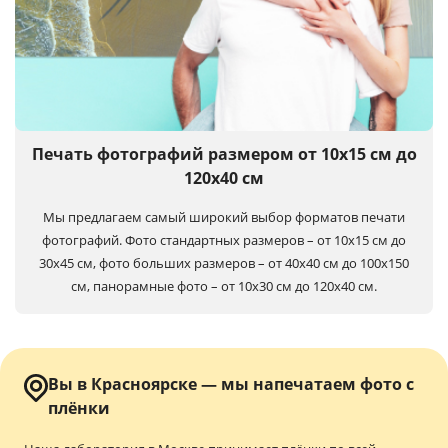
Печать фотографий размером от 10х15 см до
120х40 см
Мы предлагаем самый широкий выбор форматов печати
фотографий. Фото стандартных размеров – от 10х15 см до
30х45 см, фото больших размеров – от 40х40 см до 100x150
см, панорамные фото – от 10х30 см до 120х40 см.
Вы в Красноярске — мы напечатаем фото с
плёнки