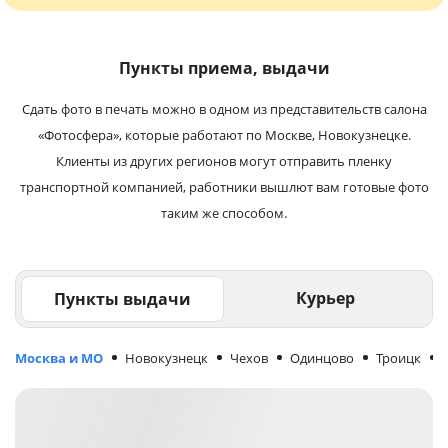
Пункты приема, выдачи
Сдать фото в печать можно в одном из представительств салона
«Фотосфера», которые работают по Москве, Новокузнецке.
Клиенты из других регионов могут отправить пленку
транспортной компанией, работники вышлют вам готовые фото
таким же способом.
Курьер
Пункты выдачи
Москва и МО
Новокузнецк
Чехов
Одинцово
Троицк
М