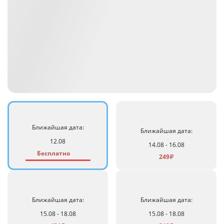
Ближайшая дата:
Ближайшая дата:
12.08
14.08 - 16.08
Бесплатно
249
₽
Ближайшая дата:
Ближайшая дата:
15.08 - 18.08
15.08 - 18.08