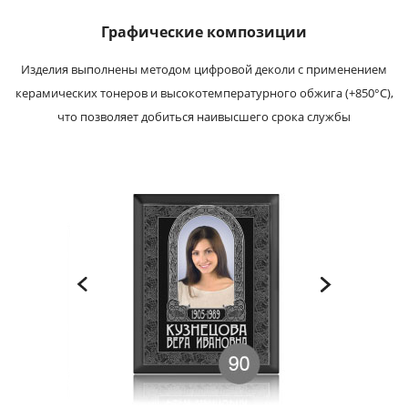
Графические композиции
Изделия выполнены методом цифровой деколи с применением
керамических тонеров и высокотемпературного обжига (+850°С),
что позволяет добиться наивысшего срока службы