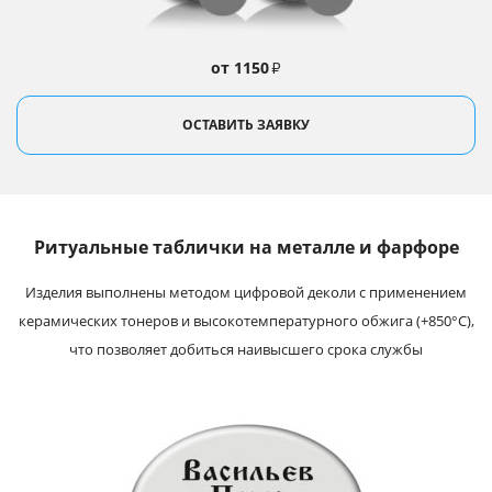
от 1150
₽
ОСТАВИТЬ ЗАЯВКУ
Ритуальные таблички на металле и фарфоре
Изделия выполнены методом цифровой деколи с применением
керамических тонеров и высокотемпературного обжига (+850°С),
что позволяет добиться наивысшего срока службы