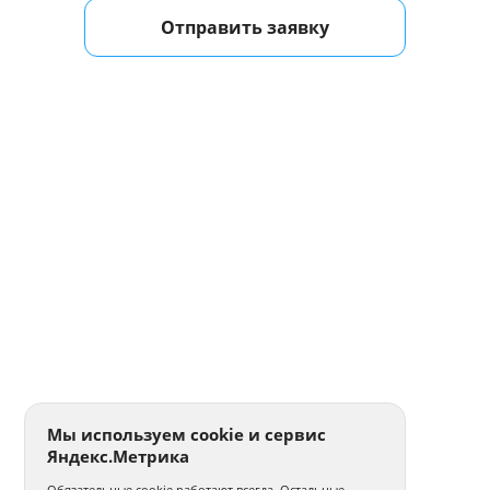
Отправить заявку
Мы используем cookie и сервис
Яндекс.Метрика
Обязательные cookie работают всегда. Остальные