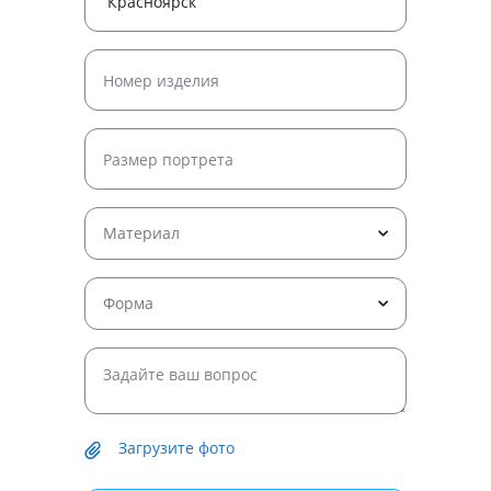
Материал
Форма
Загрузите фото