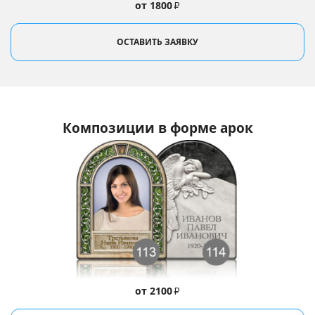
от 1800
₽
ОСТАВИТЬ ЗАЯВКУ
Композиции в форме арок
от 2100
₽