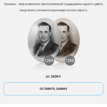
Гризаль – вид живописи, выполняемый градациями одного цвета,
чаще всего сепиии (коричневого) или серого.
от 2430
₽
ОСТАВИТЬ ЗАЯВКУ