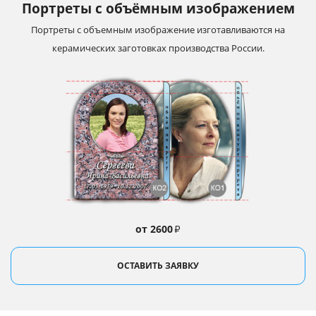
Портреты с объёмным изображением
Портреты с объемным изображение изготавливаются на
керамических заготовках производства России.
от 2600
₽
ОСТАВИТЬ ЗАЯВКУ