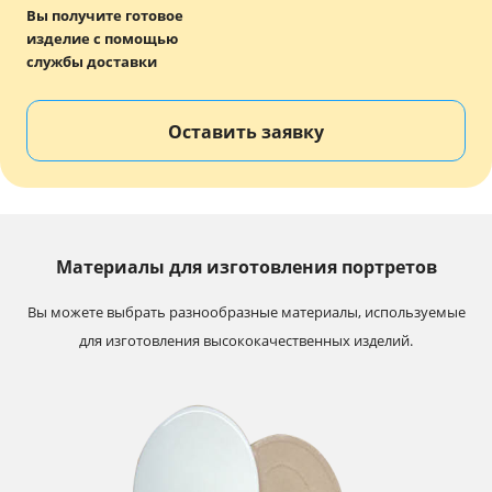
Вы получите готовое
изделие с помощью
службы доставки
Оставить заявку
Материалы для изготовления портретов
Вы можете выбрать разнообразные материалы, используемые
для изготовления высококачественных изделий.