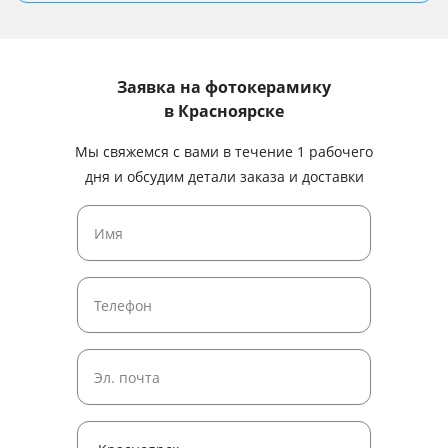
Заявка на фотокерамику
в Красноярске
Мы свяжемся с вами в течение 1 рабочего
дня и обсудим детали заказа и доставки