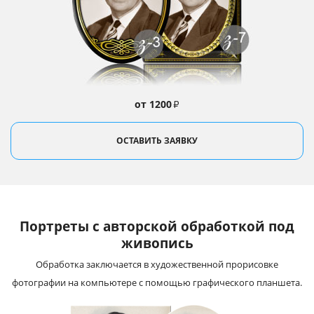
от 1200
₽
ОСТАВИТЬ ЗАЯВКУ
Портреты с авторской обработкой под
живопись
Обработка заключается в художественной прорисовке
фотографии на компьютере с помощью графического планшета.