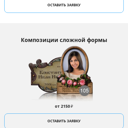
ОСТАВИТЬ ЗАЯВКУ
Композиции сложной формы
от 2150
₽
ОСТАВИТЬ ЗАЯВКУ