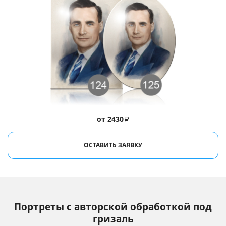
от 2430
₽
ОСТАВИТЬ ЗАЯВКУ
Портреты с авторской обработкой под
гризаль