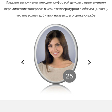
Изделия выполнены методом цифровой деколи с применением
керамических тонеров и высокотемпературного обжига (+850°С),
что позволяет добиться наивысшего срока службы