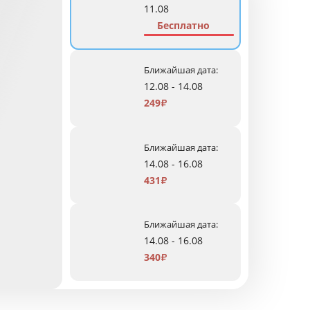
11.08
Бесплатно
Ближайшая дата:
12.08 - 14.08
249
₽
Ближайшая дата:
14.08 - 16.08
431
₽
Ближайшая дата:
14.08 - 16.08
340
₽