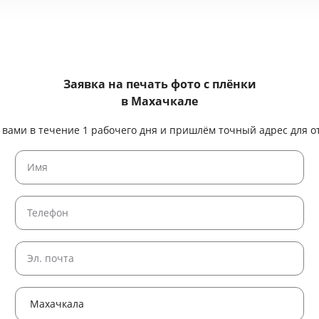
Заявка на печать фото с плёнки
в Махачкале
 вами в течение 1 рабочего дня и пришлём точный адрес для о