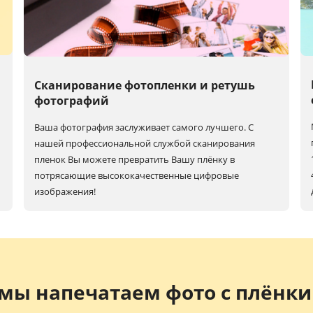
Сканирование фотопленки и ретушь
фотографий
Ваша фотография заслуживает самого лучшего. С
нашей профессиональной службой сканирования
пленок Вы можете превратить Вашу плёнку в
потрясающие высококачественные цифровые
изображения!
мы напечатаем фото с плёнки