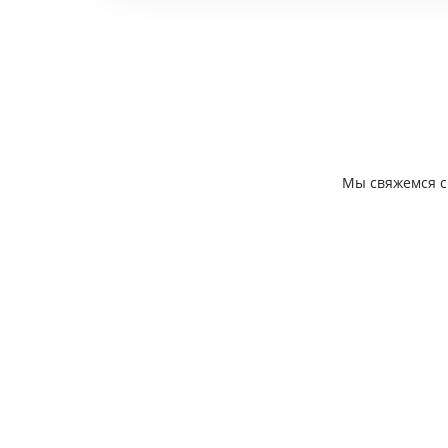
Мы свяжемся с