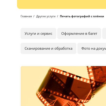
Главная
Другие услуги
Печать фотографий с плёнки
Услуги и сервис
Оформление в багет
Сканирование и обработка
Фото на доку