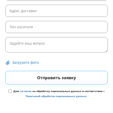
Загрузите фото
Отправить заявку
Даю
согласие
на обработку персональных данных в соответствии
с
Политикой обработки персональных данных
.