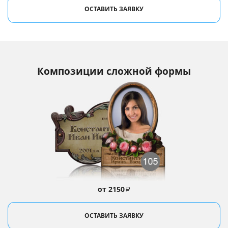
ОСТАВИТЬ ЗАЯВКУ
Композиции сложной формы
от 2150
₽
ОСТАВИТЬ ЗАЯВКУ