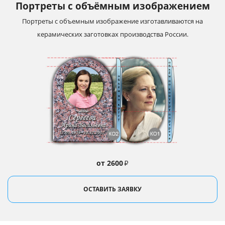
Портреты с объёмным изображением
Портреты с объемным изображение изготавливаются на
керамических заготовках производства России.
от 2600
₽
ОСТАВИТЬ ЗАЯВКУ