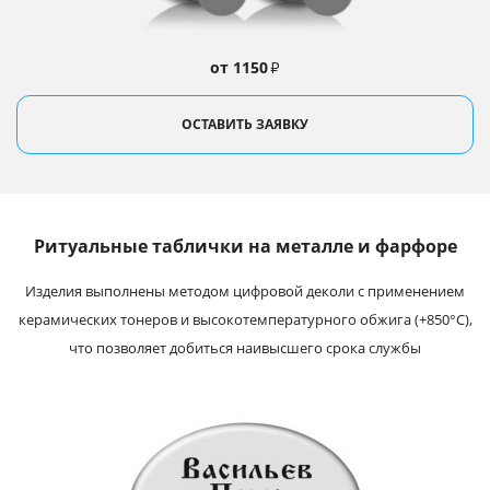
от 1150
₽
ОСТАВИТЬ ЗАЯВКУ
Ритуальные таблички на металле и фарфоре
Изделия выполнены методом цифровой деколи с применением
керамических тонеров и высокотемпературного обжига (+850°С),
что позволяет добиться наивысшего срока службы