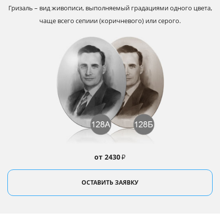
Гризаль – вид живописи, выполняемый градациями одного цвета,
чаще всего сепиии (коричневого) или серого.
от 2430
₽
ОСТАВИТЬ ЗАЯВКУ