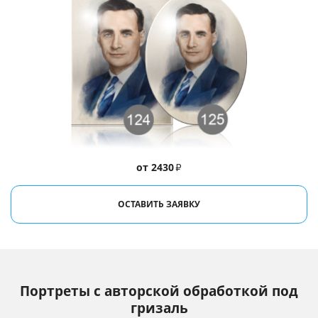
от 2430
₽
ОСТАВИТЬ ЗАЯВКУ
Портреты с авторской обработкой под
гризаль