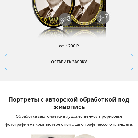
от 1200
₽
ОСТАВИТЬ ЗАЯВКУ
Портреты с авторской обработкой под
живопись
Обработка заключается в художественной прорисовке
фотографии на компьютере с помощью графического планшета.