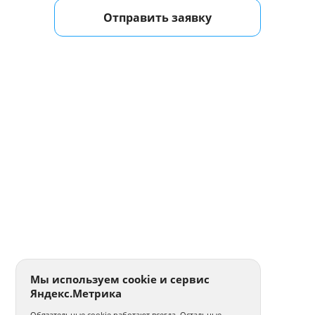
Отправить заявку
Мы используем cookie и сервис
Яндекс.Метрика
Обязательные cookie работают всегда. Остальные