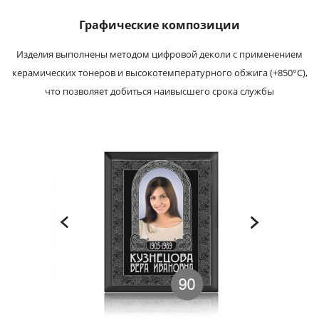
Графические композиции
Изделия выполнены методом цифровой деколи с применением
керамических тонеров и высокотемпературного обжига (+850°С),
что позволяет добиться наивысшего срока службы