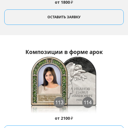
от 1800
₽
ОСТАВИТЬ ЗАЯВКУ
Композиции в форме арок
от 2100
₽