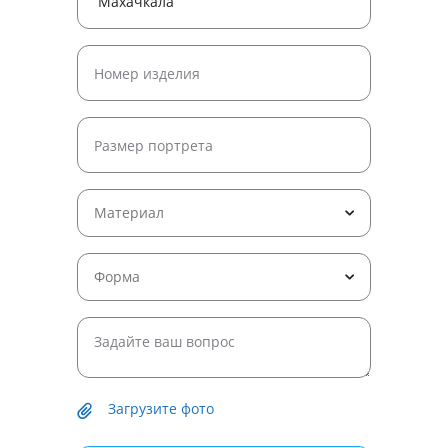
Материал
Форма
Загрузите фото