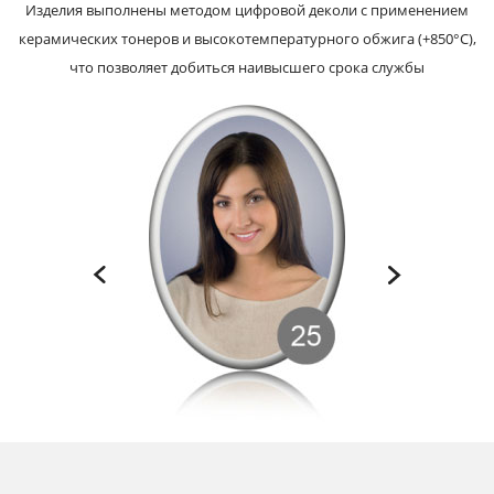
Изделия выполнены методом цифровой деколи с применением
керамических тонеров и высокотемпературного обжига (+850°С),
что позволяет добиться наивысшего срока службы