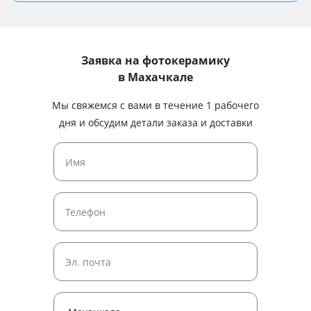
Заявка на фотокерамику
в Махачкале
Мы свяжемся с вами в течение 1 рабочего
дня и обсудим детали заказа и доставки