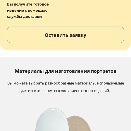
Вы получите готовое
изделие с помощью
службы доставки
Оставить заявку
Материалы для изготовления портретов
Вы можете выбрать разнообразные материалы, используемые
для изготовления высококачественных изделий.