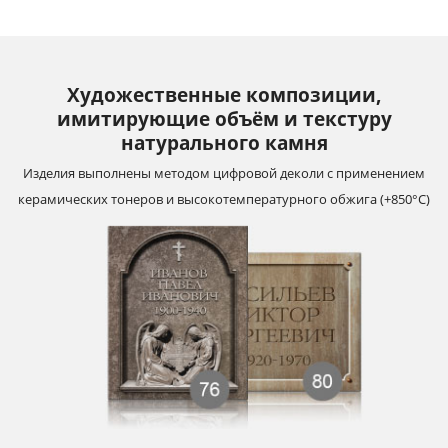
Художественные композиции,
имитирующие объём и текстуру
натурального камня
Изделия выполнены методом цифровой деколи с применением
керамических тонеров и высокотемпературного обжига (+850°С)