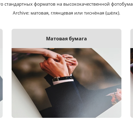
о стандартных форматов на высококачественной фотобумаге F
Archive: матовая, глянцевая или тиснёная (шёлк).
Матовая бумага