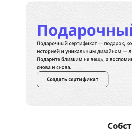
Подарочны
Подарочный сертификат — подарок, ко
историей и уникальным дизайном — л
Подарите близким не вещь, а воспоми
снова и снова.
Создать сертификат
Собст