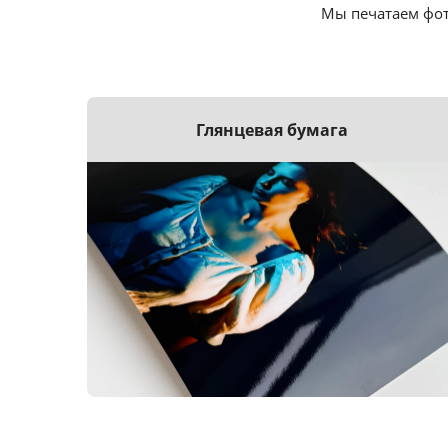
Мы печатаем фот
Глянцевая бумага