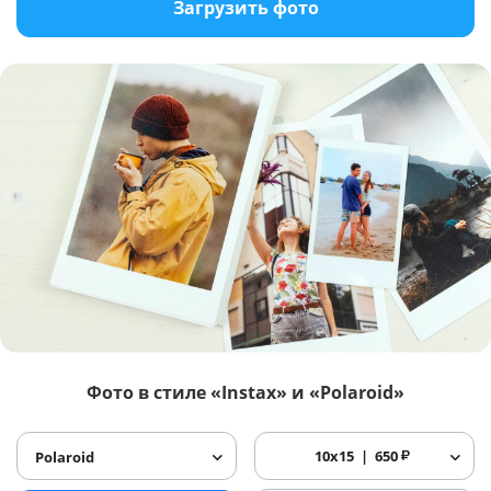
Загрузить фото
Фото в стиле «Instax» и «Polaroid»
10x15
650
₽
Polaroid