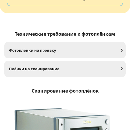
Технические требования к фотоплёнкам
Фотоплёнки на проявку
Плёнки на сканирование
Сканирование фотоплёнок