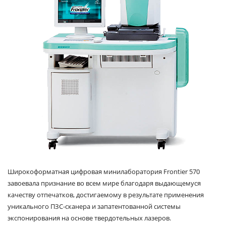
Широкоформатная цифровая минилаборатория Frontier 570
завоевала признание во всем мире благодаря выдающемуся
качеству отпечатков, достигаемому в результате применения
уникального ПЗС-сканера и запатентованной системы
экспонирования на основе твердотельных лазеров.