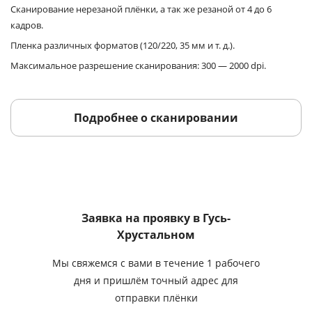
Сканирование нерезаной плёнки, а так же резаной от 4 до 6
кадров.
Пленка различных форматов (120/220, 35 мм и т. д.).
Максимальное разрешение сканирования: 300 — 2000 dpi.
Подробнее о сканировании
Заявка на проявку
в Гусь-
Хрустальном
Мы свяжемся с вами в течение 1 рабочего
дня и пришлём точный адрес для
отправки плёнки