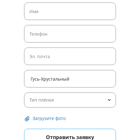
Тип плёнки
Загрузите фото
Отправить заявку