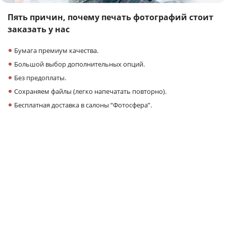
Пять причин,
почему печать фотографий
стоит
заказать у нас
Бумага премиум качества.
Большой выбор дополнительных опций.
Без предоплаты.
Сохраняем файлы (легко напечатать повторно).
Бесплатная доставка в салоны “Фотосфера”.