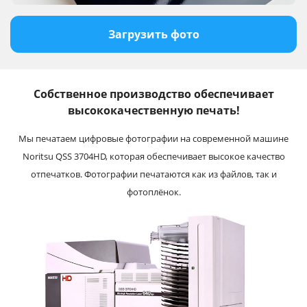
Загрузить фото
Собственное производство обеспечивает
высококачественную печать!
Мы печатаем цифровые фотографии на современной машине
Noritsu QSS 3704HD, которая обеспечивает высокое качество
отпечатков. Фотографии печатаются как из файлов, так и
фотоплёнок.