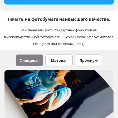
Печать на фотобумаге наивысшего качества.
Мы печатаем фото стандартных форматов на
высококачественной фотобумаге Fujicolor Crystal Archive: матовая,
глянцевая или тиснёная (шёлк).
Глянцевая
Матовая
Премиум