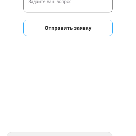
Отправить заявку