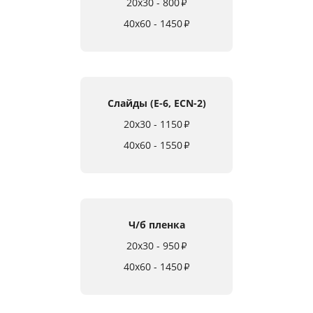
20x30 - 800
₽
40x60 - 1450
₽
Слайды (E-6, ECN-2)
20x30 - 1150
₽
40x60 - 1550
₽
Ч/б пленка
20x30 - 950
₽
40x60 - 1450
₽