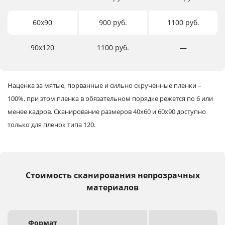
60х90
900 руб.
1100 руб.
90х120
1100 руб.
―
Наценка за мятые, порванные и сильно скрученные пленки –
100%, при этом пленка в обязательном порядке режется по 6 или
менее кадров.
Сканирование размеров 40х60 и 60х90 доступно
только для пленок типа 120.
Стоимость сканирования непрозрачных
материалов
Формат