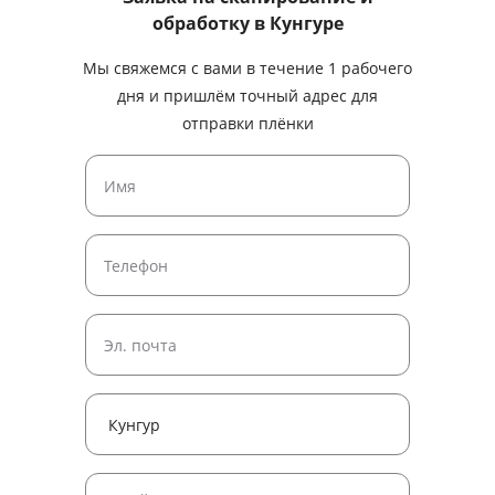
обработку
в Кунгуре
Мы свяжемся с вами в течение 1 рабочего
дня и пришлём точный адрес для
отправки плёнки