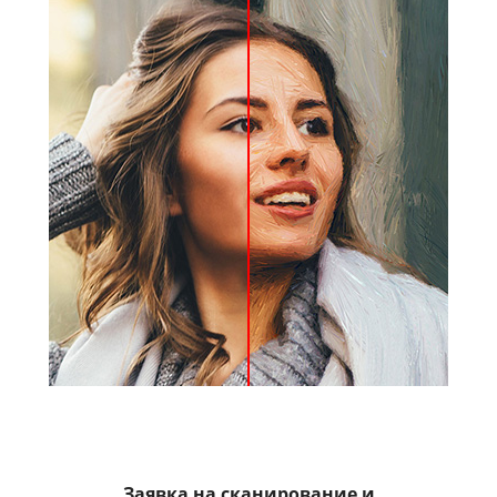
Заявка на сканирование и