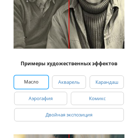
Примеры художественных эффектов
Масло
Акварель
Карандаш
Аэрогафия
Комикс
Двойная экспозиция