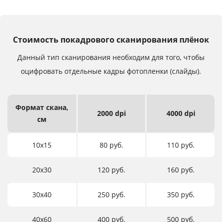
Стоимость покадрового сканирования плёнок
Данный тип сканирования необходим для того,
чтобы
оцифровать отдельные кадры фотопленки (слайды).
Формат
скана,
2000 dpi
4000 dpi
см
10х15
80 руб.
110 руб.
20х30
120 руб.
160 руб.
30х40
250 руб.
350 руб.
40х60
400 руб.
500 руб.