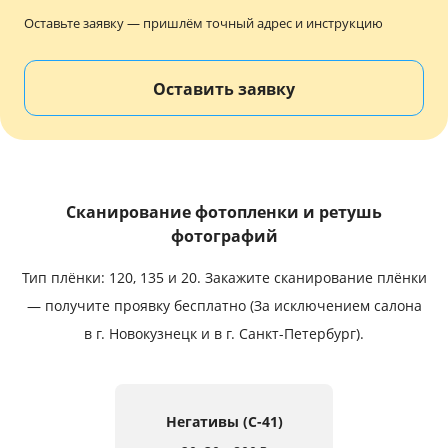
Услуги и сервис
Оставьте заявку — пришлём точный адрес и инструкцию
Магазин
Оставить заявку
Сканирование фотопленки и ретушь
фотографий
Тип плёнки: 120, 135 и 20.
Закажите сканирование плёнки
— получите проявку бесплатно (За исключением салона
в г. Новокузнецк и в г. Санкт-Петербург).
Негативы (C-41)