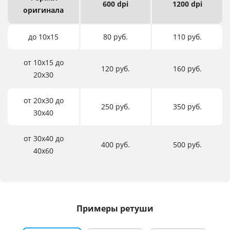
600 dpi
1200 dpi
оригинала
до 10х15
80 руб.
110 руб.
от 10х15 до
120 руб.
160 руб.
20х30
от 20х30 до
250 руб.
350 руб.
30х40
от 30х40 до
400 руб.
500 руб.
40х60
Примеры ретуши