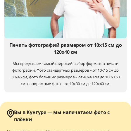
Печать фотографий размером от 10х15 см до
120х40 см
Мы предлагаем самый широкий выбор форматов печати
фотографий. Фото стандартных размеров – от 10х15 см до
30х45 см, фото больших размеров – от 40х40 см до 100x150
см, панорамные фото – от 10х30 см до 120х40 см.
Вы в Кунгуре — мы напечатаем фото с
плёнки