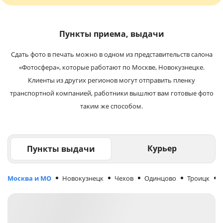
Пункты приема, выдачи
Сдать фото в печать можно в одном из представительств салона
«Фотосфера», которые работают по Москве, Новокузнецке.
Клиенты из других регионов могут отправить пленку
транспортной компанией, работники вышлют вам готовые фото
таким же способом.
Курьер
Пункты выдачи
Москва и МО
Новокузнецк
Чехов
Одинцово
Троицк
М