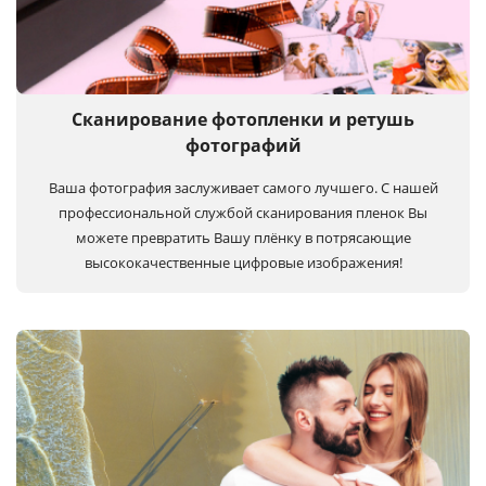
Сканирование фотопленки и ретушь
фотографий
Ваша фотография заслуживает самого лучшего. С нашей
профессиональной службой сканирования пленок Вы
можете превратить Вашу плёнку в потрясающие
высококачественные цифровые изображения!