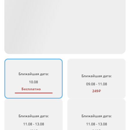
Ближайшая дата:
Ближайшая дата:
10.08
09.08 - 11.08
Бесплатно
249
₽
Ближайшая дата:
Ближайшая дата:
11.08 - 13.08
11.08 - 13.08