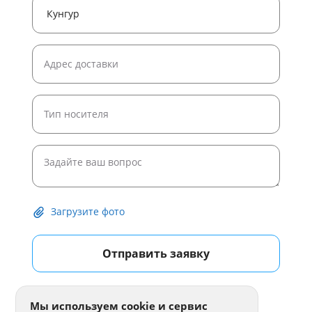
Загрузите фото
Отправить заявку
Мы используем cookie и сервис