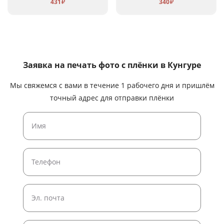
431
340
₽
₽
Заявка на печать фото с плёнки
в Кунгуре
Мы свяжемся с вами в течение 1 рабочего дня и пришлём
точный адрес для отправки плёнки