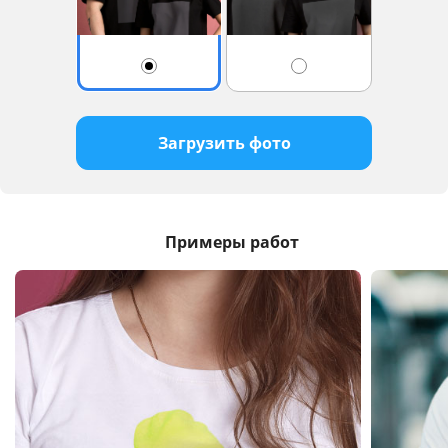
Загрузить фото
Примеры работ