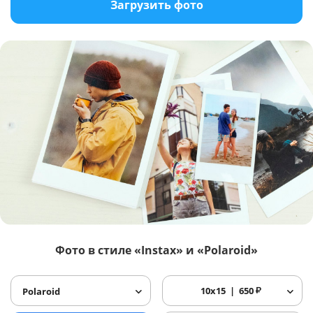
Загрузить фото
Фото в стиле «Instax» и «Polaroid»
10x15
650
₽
Polaroid